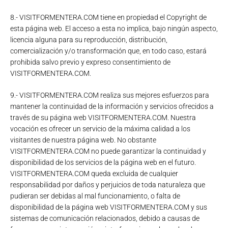
8.- VISITFORMENTERA.COM tiene en propiedad el Copyright de
esta página web. El acceso a esta no implica, bajo ningún aspecto,
licencia alguna para su reproducción, distribución,
comercialización y/o transformación que, en todo caso, estará
prohibida salvo previo y expreso consentimiento de
VISITFORMENTERA.COM.
9.- VISITFORMENTERA.COM realiza sus mejores esfuerzos para
mantener la continuidad de la información y servicios ofrecidos a
través de su página web VISITFORMENTERA.COM. Nuestra
vocación es ofrecer un servicio de la máxima calidad a los
visitantes de nuestra página web. No obstante
VISITFORMENTERA.COM no puede garantizar la continuidad y
disponibilidad de los servicios de la página web en el futuro.
VISITFORMENTERA.COM queda excluida de cualquier
responsabilidad por daños y perjuicios de toda naturaleza que
pudieran ser debidas al mal funcionamiento, o falta de
disponibilidad de la página web VISITFORMENTERA.COM y sus
sistemas de comunicación relacionados, debido a causas de