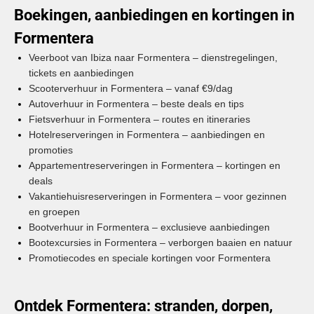
Boekingen, aanbiedingen en kortingen in
Formentera
Veerboot van Ibiza naar Formentera – dienstregelingen,
tickets en aanbiedingen
Scooterverhuur in Formentera – vanaf €9/dag
Autoverhuur in Formentera – beste deals en tips
Fietsverhuur in Formentera – routes en itineraries
Hotelreserveringen in Formentera – aanbiedingen en
promoties
Appartementreserveringen in Formentera – kortingen en
deals
Vakantiehuisreserveringen in Formentera – voor gezinnen
en groepen
Bootverhuur in Formentera – exclusieve aanbiedingen
Bootexcursies in Formentera – verborgen baaien en natuur
Promotiecodes en speciale kortingen voor Formentera
Ontdek Formentera: stranden, dorpen,