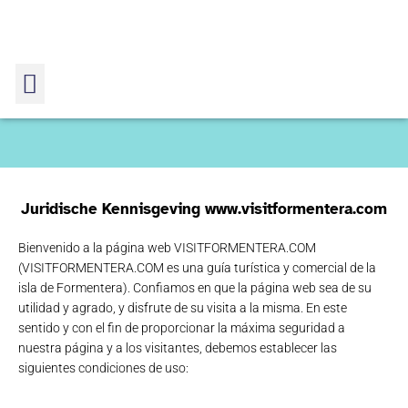
Juridische Kennisgeving www.visitformentera.com
Juridische Kennisgeving
Bienvenido a la página web VISITFORMENTERA.COM
Juridische Kennisgeving
Home
(VISITFORMENTERA.COM es una guía turística y comercial de la
isla de Formentera). Confiamos en que la página web sea de su
utilidad y agrado, y disfrute de su visita a la misma. En este
sentido y con el fin de proporcionar la máxima seguridad a
nuestra página y a los visitantes, debemos establecer las
siguientes condiciones de uso: