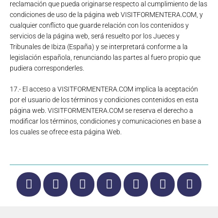
reclamación que pueda originarse respecto al cumplimiento de las
condiciones de uso de la página web VISITFORMENTERA.COM, y
cualquier conflicto que guarde relación con los contenidos y
servicios de la página web, será resuelto por los Jueces y
Tribunales de Ibiza (España) y se interpretará conforme a la
legislación española, renunciando las partes al fuero propio que
pudiera corresponderles.
17.- El acceso a VISITFORMENTERA.COM implica la aceptación
por el usuario de los términos y condiciones contenidos en esta
página web. VISITFORMENTERA.COM se reserva el derecho a
modificar los términos, condiciones y comunicaciones en base a
los cuales se ofrece esta página Web.