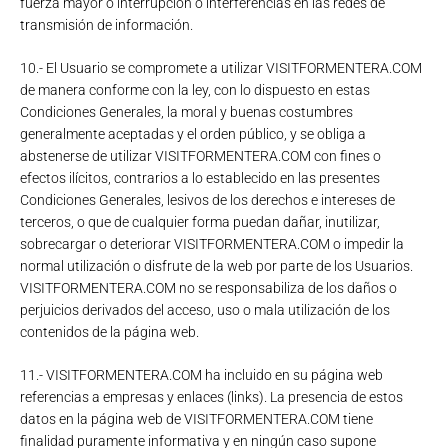
fuerza mayor o interrupción o interferencias en las redes de
transmisión de información.
10.- El Usuario se compromete a utilizar VISITFORMENTERA.COM
de manera conforme con la ley, con lo dispuesto en estas
Condiciones Generales, la moral y buenas costumbres
generalmente aceptadas y el orden público, y se obliga a
abstenerse de utilizar VISITFORMENTERA.COM con fines o
efectos ilícitos, contrarios a lo establecido en las presentes
Condiciones Generales, lesivos de los derechos e intereses de
terceros, o que de cualquier forma puedan dañar, inutilizar,
sobrecargar o deteriorar VISITFORMENTERA.COM o impedir la
normal utilización o disfrute de la web por parte de los Usuarios.
VISITFORMENTERA.COM no se responsabiliza de los daños o
perjuicios derivados del acceso, uso o mala utilización de los
contenidos de la página web.
11.- VISITFORMENTERA.COM ha incluido en su página web
referencias a empresas y enlaces (links). La presencia de estos
datos en la página web de VISITFORMENTERA.COM tiene
finalidad puramente informativa y en ningún caso supone