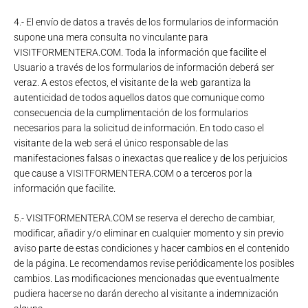
4.- El envío de datos a través de los formularios de información
supone una mera consulta no vinculante para
VISITFORMENTERA.COM. Toda la información que facilite el
Usuario a través de los formularios de información deberá ser
veraz. A estos efectos, el visitante de la web garantiza la
autenticidad de todos aquellos datos que comunique como
consecuencia de la cumplimentación de los formularios
necesarios para la solicitud de información. En todo caso el
visitante de la web será el único responsable de las
manifestaciones falsas o inexactas que realice y de los perjuicios
que cause a VISITFORMENTERA.COM o a terceros por la
información que facilite.
5.- VISITFORMENTERA.COM se reserva el derecho de cambiar,
modificar, añadir y/o eliminar en cualquier momento y sin previo
aviso parte de estas condiciones y hacer cambios en el contenido
de la página. Le recomendamos revise periódicamente los posibles
cambios. Las modificaciones mencionadas que eventualmente
pudiera hacerse no darán derecho al visitante a indemnización