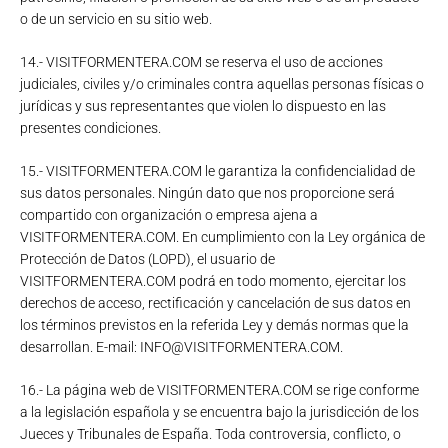
o de un servicio en su sitio web.
14.- VISITFORMENTERA.COM se reserva el uso de acciones
judiciales, civiles y/o criminales contra aquellas personas físicas o
jurídicas y sus representantes que violen lo dispuesto en las
presentes condiciones.
15.- VISITFORMENTERA.COM le garantiza la confidencialidad de
sus datos personales. Ningún dato que nos proporcione será
compartido con organización o empresa ajena a
VISITFORMENTERA.COM. En cumplimiento con la Ley orgánica de
Protección de Datos (LOPD), el usuario de
VISITFORMENTERA.COM podrá en todo momento, ejercitar los
derechos de acceso, rectificación y cancelación de sus datos en
los términos previstos en la referida Ley y demás normas que la
desarrollan. E-mail: INFO@VISITFORMENTERA.COM.
16.- La página web de VISITFORMENTERA.COM se rige conforme
a la legislación española y se encuentra bajo la jurisdicción de los
Jueces y Tribunales de España. Toda controversia, conflicto, o