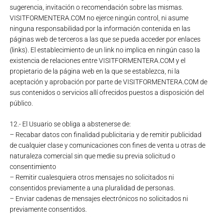
sugerencia, invitación o recomendación sobre las mismas.
VISITFORMENTERA.COM no ejerce ningún control, ni asume
ninguna responsabilidad por la información contenida en las
páginas web de terceros a las que se pueda acceder por enlaces
(links). El establecimiento de un link no implica en ningún caso la
existencia de relaciones entre VISITFORMENTERA.COM y el
propietario de la página web en la que se establezca, ni la
aceptación y aprobación por parte de VISITFORMENTERA.COM de
sus contenidos o servicios allí ofrecidos puestos a disposición del
público.
12.- El Usuario se obliga a abstenerse de:
– Recabar datos con finalidad publicitaria y de remitir publicidad
de cualquier clase y comunicaciones con fines de venta u otras de
naturaleza comercial sin que medie su previa solicitud o
consentimiento
– Remitir cualesquiera otros mensajes no solicitados ni
consentidos previamente a una pluralidad de personas.
– Enviar cadenas de mensajes electrónicos no solicitados ni
previamente consentidos.