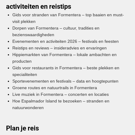
activiteiten en reistips
Gids voor stranden van Formentera – top baaien en must-
visit plekken
Dorpen van Formentera – cultuur, tradities en
bezienswaardigheden
Evenementen en activiteiten 2026 – festivals en feesten
Reistips en reviews – insideradvies en ervaringen
Hippiemarkten van Formentera – lokale ambachten en
producten
Gids voor restaurants in Formentera – beste plekken en
specialiteiten
Sportevenementen en festivals – data en hoogtepunten
Groene routes en natuurtrails in Formentera
Live muziek in Formentera – concerten en locaties
Hoe Espalmador Island te bezoeken – stranden en
natuurwonderen
Plan je reis