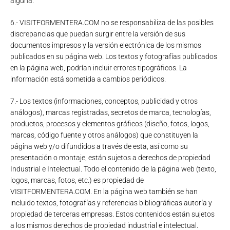
alguna.
6.- VISITFORMENTERA.COM no se responsabiliza de las posibles
discrepancias que puedan surgir entre la versión de sus
documentos impresos y la versión electrónica de los mismos
publicados en su página web. Los textos y fotografías publicados
en la página web, podrían incluir errores tipográficos. La
información está sometida a cambios periódicos.
7.- Los textos (informaciones, conceptos, publicidad y otros
análogos), marcas registradas, secretos de marca, tecnologías,
productos, procesos y elementos gráficos (diseño, fotos, logos,
marcas, código fuente y otros análogos) que constituyen la
página web y/o difundidos a través de esta, así como su
presentación o montaje, están sujetos a derechos de propiedad
Industrial e Intelectual. Todo el contenido de la página web (texto,
logos, marcas, fotos, etc.) es propiedad de
VISITFORMENTERA.COM. En la página web también se han
incluido textos, fotografías y referencias bibliográficas autoría y
propiedad de terceras empresas. Estos contenidos están sujetos
a los mismos derechos de propiedad industrial e intelectual.