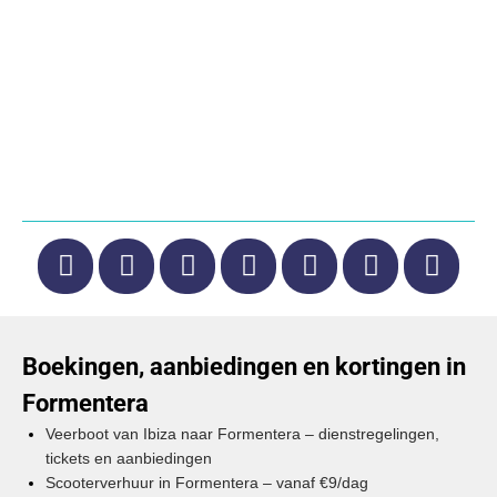
Boekingen, aanbiedingen en kortingen in
Formentera
Veerboot van Ibiza naar Formentera – dienstregelingen,
tickets en aanbiedingen
Scooterverhuur in Formentera – vanaf €9/dag