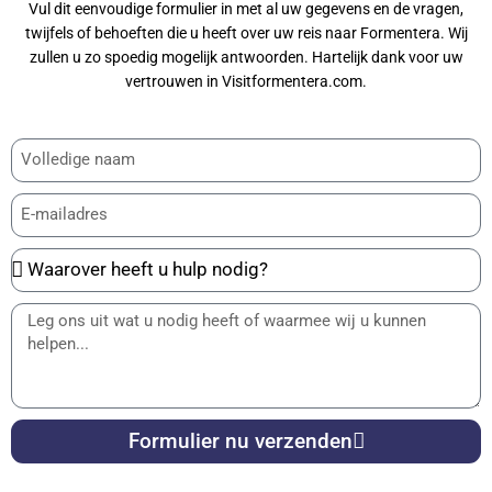
Vul dit eenvoudige formulier in met al uw gegevens en de vragen,
twijfels of behoeften die u heeft over uw reis naar Formentera. Wij
zullen u zo spoedig mogelijk antwoorden. Hartelijk dank voor uw
vertrouwen in Visitformentera.com.
Formulier nu verzenden