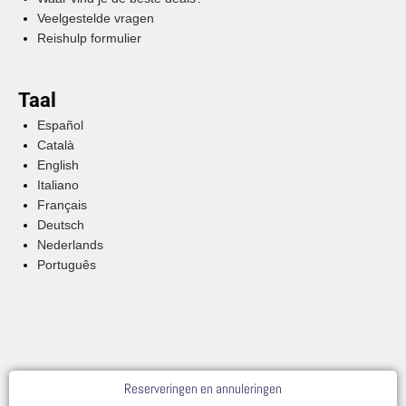
Veelgestelde vragen
Reishulp formulier
Taal
Español
Català
English
Italiano
Français
Deutsch
Nederlands
Português
Reserveringen en annuleringen