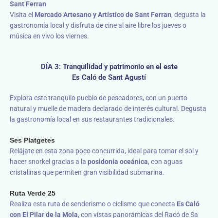
Sant Ferran
Visita el
Mercado Artesano y Artístico de Sant Ferran
, degusta la
gastronomía local y disfruta de cine al aire libre los jueves o
música en vivo los viernes.
DÍA 3: Tranquilidad y patrimonio en el este
Es Caló de Sant Agustí
Explora este tranquilo pueblo de pescadores, con un puerto
natural y muelle de madera declarado de interés cultural. Degusta
la gastronomía local en sus restaurantes tradicionales.
Ses Platgetes
Relájate en esta zona poco concurrida, ideal para tomar el sol y
hacer snorkel gracias a la
posidonia oceánica
, con aguas
cristalinas que permiten gran visibilidad submarina.
Ruta Verde 25
Realiza esta ruta de senderismo o ciclismo que conecta
Es Caló
con El Pilar de la Mola
, con vistas panorámicas del Racó de Sa