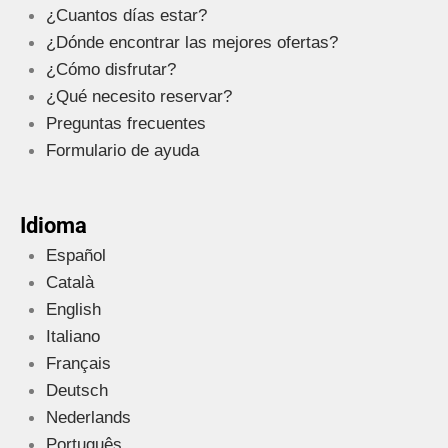
¿Cuantos días estar?
¿Dónde encontrar las mejores ofertas?
¿Cómo disfrutar?
¿Qué necesito reservar?
Preguntas frecuentes
Formulario de ayuda
Idioma
Español
Català
English
Italiano
Français
Deutsch
Nederlands
Português