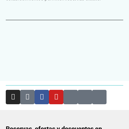
Reservas, ofertas y descuentos en