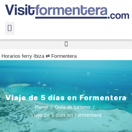
Horarios ferry Ibiza ⇄ Formentera
Viaje de 5 días en Formentera
Home
Guía de turismo
Viaje de 5 días en Formentera