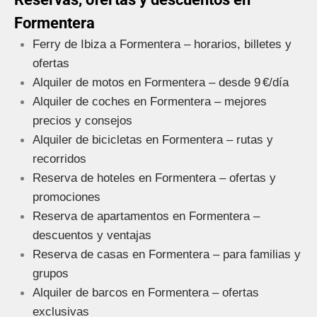
Formentera
Ferry de Ibiza a Formentera – horarios, billetes y
ofertas
Alquiler de motos en Formentera – desde 9 €/día
Alquiler de coches en Formentera – mejores
precios y consejos
Alquiler de bicicletas en Formentera – rutas y
recorridos
Reserva de hoteles en Formentera – ofertas y
promociones
Reserva de apartamentos en Formentera –
descuentos y ventajas
Reserva de casas en Formentera – para familias y
grupos
Alquiler de barcos en Formentera – ofertas
exclusivas