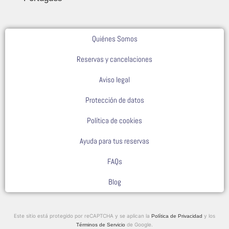
Quiénes Somos
Reservas y cancelaciones
Aviso legal
Protección de datos
Política de cookies
Ayuda para tus reservas
FAQs
Blog
Este sitio está protegido por reCAPTCHA y se aplican la
y los
Política de Privacidad
de Google.
Términos de Servicio