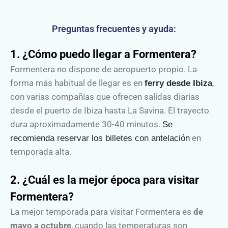
Preguntas frecuentes y ayuda:
1. ¿Cómo puedo llegar a Formentera?
Formentera no dispone de aeropuerto propio. La
forma más habitual de llegar es en
,
ferry desde Ibiza
con varias compañías que ofrecen salidas diarias
desde el puerto de Ibiza hasta La Savina. El trayecto
dura aproximadamente 30-40 minutos.
Se
en
recomienda reservar los billetes con antelación
temporada alta.
2. ¿Cuál es la mejor época para visitar
Formentera?
La mejor temporada para visitar Formentera es
de
mayo a octubre
, cuando las temperaturas son