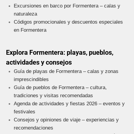
Excursiones en barco por Formentera – calas y
naturaleza
Códigos promocionales y descuentos especiales
en Formentera
Explora Formentera: playas, pueblos,
actividades y consejos
Guía de playas de Formentera – calas y zonas
imprescindibles
Guía de pueblos de Formentera – cultura,
tradiciones y visitas recomendadas
Agenda de actividades y fiestas 2026 – eventos y
festivales
Consejos y opiniones de viaje – experiencias y
recomendaciones