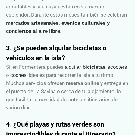
agradables y las playas están en su máximo
esplendor. Durante estos meses también se celebran
mercados artesanales, eventos culturales y
.
conciertos al aire libre
3. ¿Se pueden alquilar bicicletas o
vehículos en la isla?
Sí, en Formentera puedes
,
alquilar
bicicletas
scooters
o
, ideales para recorrer la isla a tu ritmo.
coches
Muchos servicios ofrecen
reserva online
y entrega en
el puerto de La Savina o cerca de tu alojamiento, lo
que facilita la movilidad durante los itinerarios de
varios días.
4. ¿Qué playas y rutas verdes son
imprescindibles durante el itinerario?