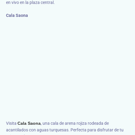
en vivo en la plaza central.
Cala Saona
Visita
Cala Saona
, una cala de arena rojiza rodeada de
acantilados con aguas turquesas. Perfecta para disfrutar de tu