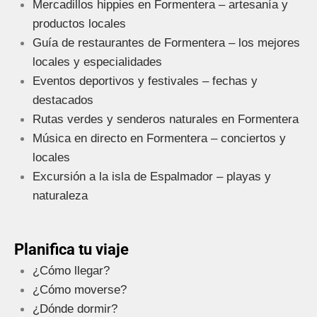
Mercadillos hippies en Formentera – artesanía y
productos locales
Guía de restaurantes de Formentera – los mejores
locales y especialidades
Eventos deportivos y festivales – fechas y
destacados
Rutas verdes y senderos naturales en Formentera
Música en directo en Formentera – conciertos y
locales
Excursión a la isla de Espalmador – playas y
naturaleza
Planifica tu viaje
¿Cómo llegar?
¿Cómo moverse?
¿Dónde dormir?