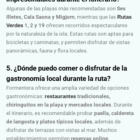
Algunas de las playas más recomendadas son
Ses
Illetes, Cala Saona y Migjorn
, mientras que las
Rutas
1, 2 y 19
ofrecen recorridos espectaculares
Verdes
por la naturaleza de la isla. Estas rutas son aptas para
bicicletas y caminatas, y permiten disfrutar de vistas
panorámicas, fauna y flora locales.
5. ¿Dónde puedo comer o disfrutar de la
gastronomía local durante la ruta?
Formentera ofrece una amplia variedad de opciones
gastronómicas:
tradicionales,
restaurantes
chiringuitos en la playa y mercados locales
. Durante
el itinerario, es recomendable probar
paella, caldereta
de langosta y platos típicos locales
, además de
disfrutar de terrazas con vistas al mar. Muchos
establecimientos permiten
reservas online
.