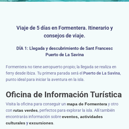
Viaje de 5 días en Formentera. Itinerario y
consejos de viaje.
DÍA 1: Llegada y descubrimiento de Sant Francesc
Puerto de La Savina
Formentera no tiene aeropuerto propio; la llegada se realiza en
ferry desde Ibiza. Tu primera parada será el
Puerto de La Savina
,
punto ideal para iniciar la aventura en la isla.
Oficina de Información Turística
Visita la oficina para conseguir un
mapa de Formentera
y otro
con
rutas verdes
, perfectos para explorar la isla. Allí también
encontrarás información sobre
eventos, actividades
culturales
y
excursiones
.