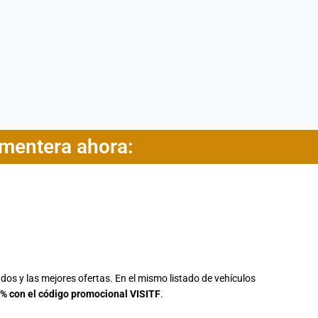
rmentera ahora:
dos y las mejores ofertas. En el mismo listado de vehículos
% con el código promocional VISITF
.