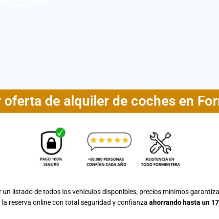
antizados.
 oferta de alquiler de coches en Fo
 un listado de todos los vehículos disponibles, precios mínimos garantiza
 la reserva online con total seguridad y confianza
ahorrando hasta un 17