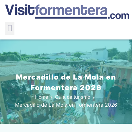
Mercadillo de La Mola en
Formentera 2026
Home
Guía de turismo
Mercadillo de La Mola en Formentera 2026