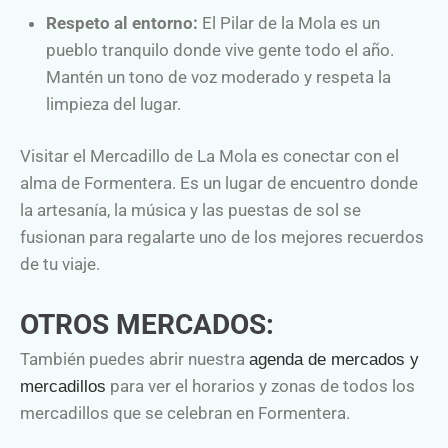
Respeto al entorno:
El Pilar de la Mola es un
pueblo tranquilo donde vive gente todo el año.
Mantén un tono de voz moderado y respeta la
limpieza del lugar.
Visitar el Mercadillo de La Mola es conectar con el
alma de Formentera. Es un lugar de encuentro donde
la artesanía, la música y las puestas de sol se
fusionan para regalarte uno de los mejores recuerdos
de tu viaje.
OTROS MERCADOS:
También puedes abrir nuestra
agenda de mercados y
para ver el horarios y zonas de todos los
mercadillos
mercadillos que se celebran en Formentera.