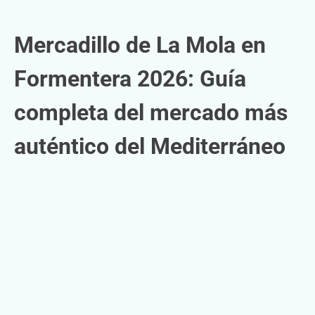
Mercadillo de La Mola en
Formentera 2026: Guía
completa del mercado más
auténtico del Mediterráneo