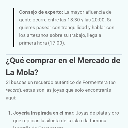
Consejo de experto:
La mayor afluencia de
gente ocurre entre las 18:30 y las 20:00. Si
quieres pasear con tranquilidad y hablar con
los artesanos sobre su trabajo, llega a
primera hora (17:00).
¿Qué comprar en el Mercado de
La Mola?
Si buscas un recuerdo auténtico de Formentera (
un
record
), estas son las joyas que solo encontrarás
aquí:
Joyería inspirada en el mar:
Joyas de plata y oro
que replican la silueta de la isla o la famosa