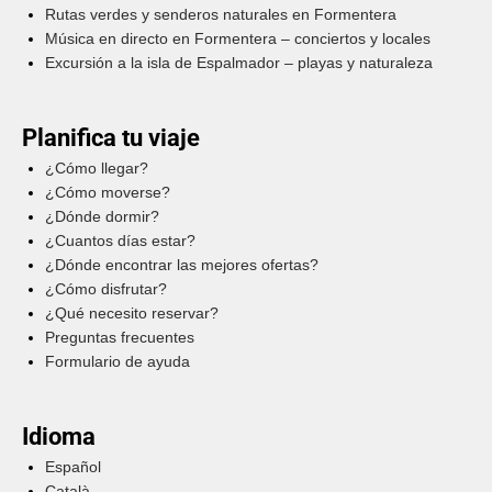
Rutas verdes y senderos naturales en Formentera
Música en directo en Formentera – conciertos y locales
Excursión a la isla de Espalmador – playas y naturaleza
Planifica tu viaje
¿Cómo llegar?
¿Cómo moverse?
¿Dónde dormir?
¿Cuantos días estar?
¿Dónde encontrar las mejores ofertas?
¿Cómo disfrutar?
¿Qué necesito reservar?
Preguntas frecuentes
Formulario de ayuda
Idioma
Español
Català