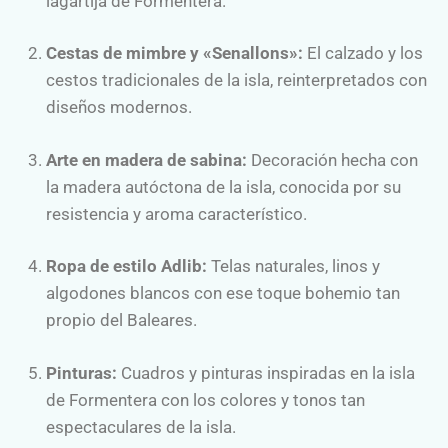
lagartija de Formentera.
Cestas de mimbre y «Senallons»:
El calzado y los
cestos tradicionales de la isla, reinterpretados con
diseños modernos.
Arte en madera de sabina:
Decoración hecha con
la madera autóctona de la isla, conocida por su
resistencia y aroma característico.
Ropa de estilo Adlib:
Telas naturales, linos y
algodones blancos con ese toque bohemio tan
propio del Baleares.
Pinturas:
Cuadros y pinturas inspiradas en la isla
de Formentera con los colores y tonos tan
espectaculares de la isla.