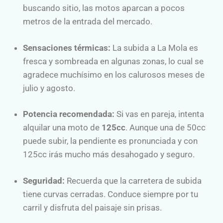
buscando sitio, las motos aparcan a pocos
metros de la entrada del mercado.
Sensaciones térmicas:
La subida a La Mola es
fresca y sombreada en algunas zonas, lo cual se
agradece muchísimo en los calurosos meses de
julio y agosto.
Potencia recomendada:
Si vas en pareja, intenta
alquilar una moto de
125cc
. Aunque una de 50cc
puede subir, la pendiente es pronunciada y con
125cc irás mucho más desahogado y seguro.
Seguridad:
Recuerda que la carretera de subida
tiene curvas cerradas. Conduce siempre por tu
carril y disfruta del paisaje sin prisas.