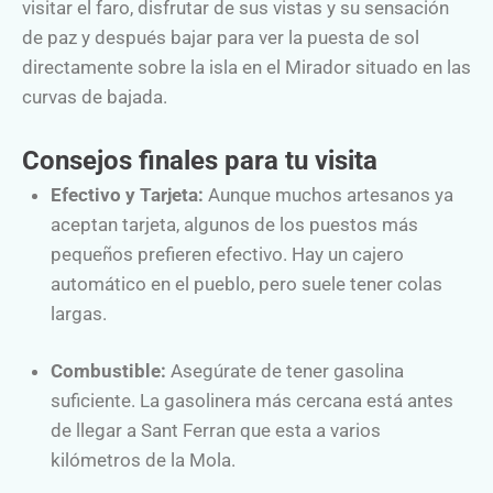
visitar el faro, disfrutar de sus vistas y su sensación
de paz y después bajar para ver la puesta de sol
directamente sobre la isla en el Mirador situado en las
curvas de bajada.
Consejos finales para tu visita
Efectivo y Tarjeta:
Aunque muchos artesanos ya
aceptan tarjeta, algunos de los puestos más
pequeños prefieren efectivo. Hay un cajero
automático en el pueblo, pero suele tener colas
largas.
Combustible:
Asegúrate de tener gasolina
suficiente. La gasolinera más cercana está antes
de llegar a Sant Ferran que esta a varios
kilómetros de la Mola.