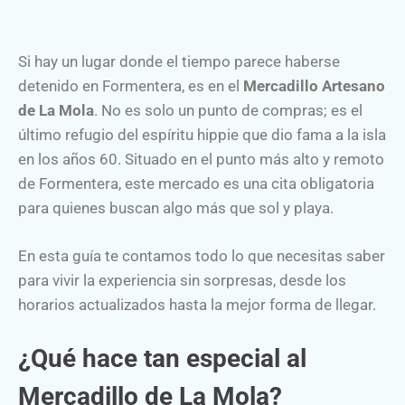
Si hay un lugar donde el tiempo parece haberse
detenido en Formentera, es en el
Mercadillo Artesano
de La Mola
. No es solo un punto de compras; es el
último refugio del espíritu hippie que dio fama a la isla
en los años 60. Situado en el punto más alto y remoto
de Formentera, este mercado es una cita obligatoria
para quienes buscan algo más que sol y playa.
En esta guía te contamos todo lo que necesitas saber
para vivir la experiencia sin sorpresas, desde los
horarios actualizados hasta la mejor forma de llegar.
¿Qué hace tan especial al
Mercadillo de La Mola?