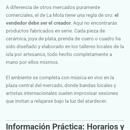
A diferencia de otros mercados puramente
comerciales, el de La Mola tiene una regla de oro:
el
vendedor debe ser el creador
. Aquí no encontrarás
productos fabricados en serie. Cada pieza de
cerámica, joya de plata, prenda de cuero o cuadro ha
sido diseñado y elaborado en los talleres locales de la
isla por artesanos, todo hecho completamente a
mano por ellos mismos.
El ambiente se completa con música en vivo en la
plaza central del mercado, donde bandas locales y
artistas internacionales suelen improvisar sesiones
que invitan a relajarse bajo la luz del atardecer.
Información Práctica: Horarios y