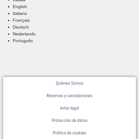
English
Italiano
Français
Deutsch
Nederlands
Português
Quiénes Somos
Reservas y cancelaciones
Aviso legal
Protección de datos
Política de cookies