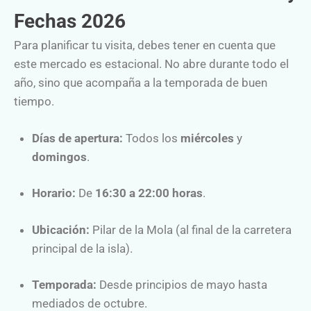
Fechas 2026
Para planificar tu visita, debes tener en cuenta que
este mercado es estacional. No abre durante todo el
año, sino que acompaña a la temporada de buen
tiempo.
Días de apertura:
Todos los
miércoles
y
domingos
.
Horario:
De
16:30 a 22:00 horas
.
Ubicación:
Pilar de la Mola (al final de la carretera
principal de la isla).
Temporada:
Desde principios de mayo hasta
mediados de octubre.