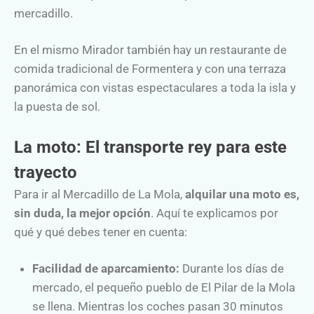
mercadillo.
En el mismo Mirador también hay un restaurante de
comida tradicional de Formentera y con una terraza
panorámica con vistas espectaculares a toda la isla y
la puesta de sol.
La moto: El transporte rey para este
trayecto
Para ir al Mercadillo de La Mola,
alquilar una moto es,
sin duda, la mejor opción
. Aquí te explicamos por
qué y qué debes tener en cuenta:
Facilidad de aparcamiento:
Durante los días de
mercado, el pequeño pueblo de El Pilar de la Mola
se llena. Mientras los coches pasan 30 minutos