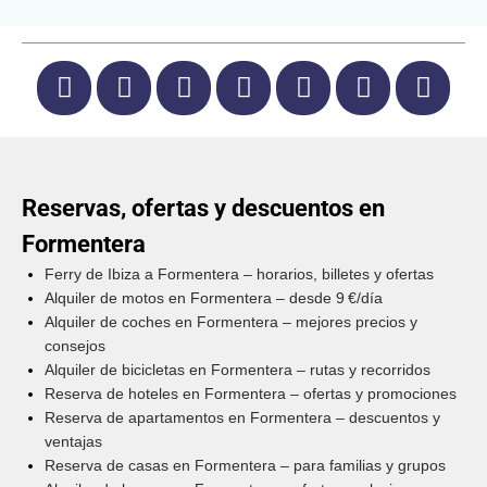
Reservas, ofertas y descuentos en
Formentera
Ferry de Ibiza a Formentera – horarios, billetes y ofertas
Alquiler de motos en Formentera – desde 9 €/día
Alquiler de coches en Formentera – mejores precios y
consejos
Alquiler de bicicletas en Formentera – rutas y recorridos
Reserva de hoteles en Formentera – ofertas y promociones
Reserva de apartamentos en Formentera – descuentos y
ventajas
Reserva de casas en Formentera – para familias y grupos