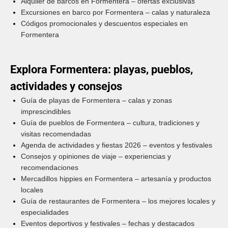
Alquiler de barcos en Formentera – ofertas exclusivas
Excursiones en barco por Formentera – calas y naturaleza
Códigos promocionales y descuentos especiales en
Formentera
Explora Formentera: playas, pueblos,
actividades y consejos
Guía de playas de Formentera – calas y zonas
imprescindibles
Guía de pueblos de Formentera – cultura, tradiciones y
visitas recomendadas
Agenda de actividades y fiestas 2026 – eventos y festivales
Consejos y opiniones de viaje – experiencias y
recomendaciones
Mercadillos hippies en Formentera – artesanía y productos
locales
Guía de restaurantes de Formentera – los mejores locales y
especialidades
Eventos deportivos y festivales – fechas y destacados