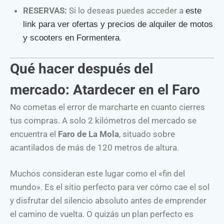
RESERVAS:
Si lo deseas puedes acceder a
este
link para ver ofertas y precios de alquiler de motos
.
y scooters en Formentera
Qué hacer después del
mercado: Atardecer en el Faro
No cometas el error de marcharte en cuanto cierres
tus compras. A solo 2 kilómetros del mercado se
encuentra el
Faro de La Mola
, situado sobre
acantilados de más de 120 metros de altura.
Muchos consideran este lugar como el «fin del
mundo». Es el sitio perfecto para ver cómo cae el sol
y disfrutar del silencio absoluto antes de emprender
el camino de vuelta. O quizás un plan perfecto es