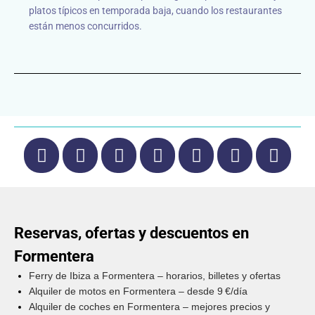
platos típicos en temporada baja, cuando los restaurantes
están menos concurridos.
Reservas, ofertas y descuentos en
Formentera
Ferry de Ibiza a Formentera – horarios, billetes y ofertas
Alquiler de motos en Formentera – desde 9 €/día
Alquiler de coches en Formentera – mejores precios y