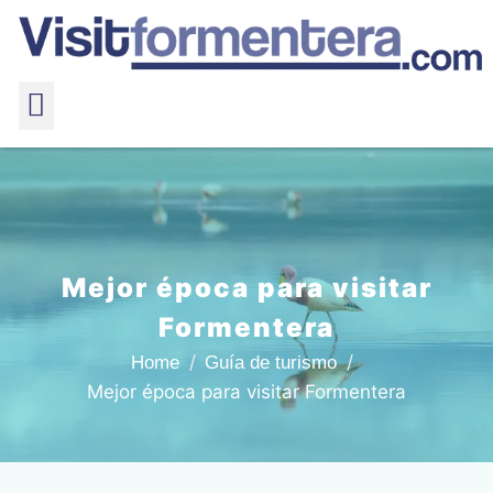
Mejor época para visitar
Formentera
Home
Guía de turismo
Mejor época para visitar Formentera