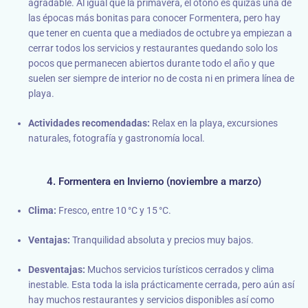
agradable. Al igual que la primavera, el otoño es quizás una de
las épocas más bonitas para conocer Formentera, pero hay
que tener en cuenta que a mediados de octubre ya empiezan a
cerrar todos los servicios y restaurantes quedando solo los
pocos que permanecen abiertos durante todo el año y que
suelen ser siempre de interior no de costa ni en primera línea de
playa.
Actividades recomendadas:
Relax en la playa, excursiones
naturales, fotografía y gastronomía local.
4. Formentera en Invierno (noviembre a marzo)
Clima:
Fresco, entre 10 °C y 15 °C.
Ventajas:
Tranquilidad absoluta y precios muy bajos.
Desventajas:
Muchos servicios turísticos cerrados y clima
inestable. Esta toda la isla prácticamente cerrada, pero aún así
hay muchos restaurantes y servicios disponibles así como