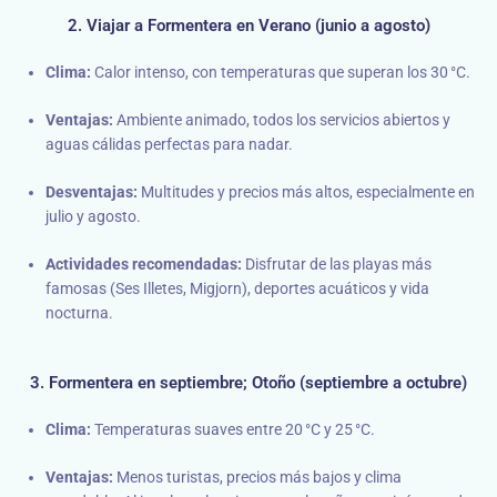
2. Viajar a Formentera en Verano (junio a agosto)
Clima:
Calor intenso, con temperaturas que superan los 30 °C.
Ventajas:
Ambiente animado, todos los servicios abiertos y
aguas cálidas perfectas para nadar.
Desventajas:
Multitudes y precios más altos, especialmente en
julio y agosto.
Actividades recomendadas:
Disfrutar de las playas más
famosas (Ses Illetes, Migjorn), deportes acuáticos y vida
nocturna.
3. Formentera en septiembre; Otoño (septiembre a octubre)
Clima:
Temperaturas suaves entre 20 °C y 25 °C.
Ventajas:
Menos turistas, precios más bajos y clima