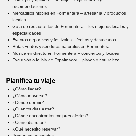
recomendaciones
Mercadillos hippies en Formentera – artesanía y productos
locales
Guía de restaurantes de Formentera – los mejores locales y
especialidades
Eventos deportivos y festivales – fechas y destacados
Rutas verdes y senderos naturales en Formentera
Música en directo en Formentera – conciertos y locales
Excursión a la isla de Espalmador – playas y naturaleza
Planifica tu viaje
¿Cómo llegar?
¿Cómo moverse?
¿Dónde dormir?
¿Cuantos días estar?
¿Dónde encontrar las mejores ofertas?
¿Cómo disfrutar?
¿Qué necesito reservar?
Preguntas frecuentes