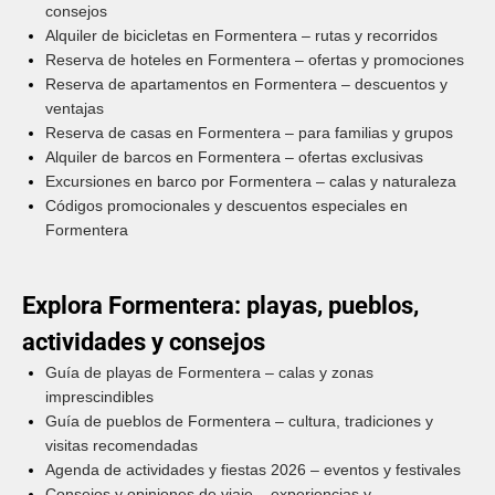
consejos
Alquiler de bicicletas en Formentera – rutas y recorridos
Reserva de hoteles en Formentera – ofertas y promociones
Reserva de apartamentos en Formentera – descuentos y
ventajas
Reserva de casas en Formentera – para familias y grupos
Alquiler de barcos en Formentera – ofertas exclusivas
Excursiones en barco por Formentera – calas y naturaleza
Códigos promocionales y descuentos especiales en
Formentera
Explora Formentera: playas, pueblos,
actividades y consejos
Guía de playas de Formentera – calas y zonas
imprescindibles
Guía de pueblos de Formentera – cultura, tradiciones y
visitas recomendadas
Agenda de actividades y fiestas 2026 – eventos y festivales
Consejos y opiniones de viaje – experiencias y