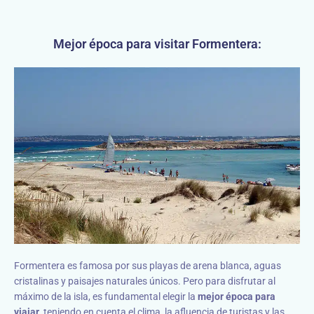
Mejor época para visitar Formentera:
Formentera es famosa por sus playas de arena blanca, aguas
cristalinas y paisajes naturales únicos. Pero para disfrutar al
máximo de la isla, es fundamental elegir la
mejor época para
viajar
, teniendo en cuenta el clima, la afluencia de turistas y las