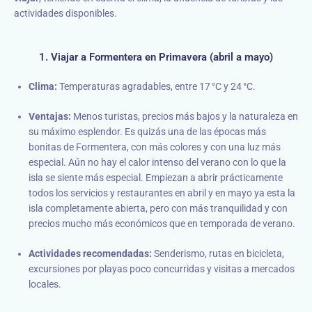
actividades disponibles.
1. Viajar a Formentera en Primavera (abril a mayo)
Clima:
Temperaturas agradables, entre 17 °C y 24 °C.
Ventajas:
Menos turistas, precios más bajos y la naturaleza en
su máximo esplendor. Es quizás una de las épocas más
bonitas de Formentera, con más colores y con una luz más
especial. Aún no hay el calor intenso del verano con lo que la
isla se siente más especial. Empiezan a abrir prácticamente
todos los servicios y restaurantes en abril y en mayo ya esta la
isla completamente abierta, pero con más tranquilidad y con
precios mucho más económicos que en temporada de verano.
Actividades recomendadas:
Senderismo, rutas en bicicleta,
excursiones por playas poco concurridas y visitas a mercados
locales.