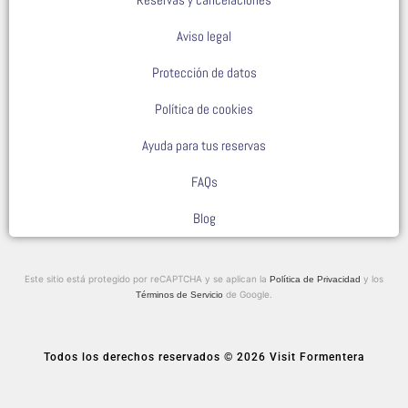
Aviso legal
Protección de datos
Política de cookies
Ayuda para tus reservas
FAQs
Blog
Este sitio está protegido por reCAPTCHA y se aplican la
y los
Política de Privacidad
de Google.
Términos de Servicio
Todos los derechos reservados © 2026 Visit Formentera