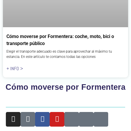
Cómo moverse por Formentera: coche, moto, bici o
transporte público
Elegir el transporte adecuado es clave para aprovechar al máximo tu
estancia. En este artículo te contamos todas las opciones
+ INFO >
Cómo moverse por Formentera