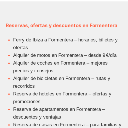
Reservas, ofertas y descuentos en Formentera
Ferry de Ibiza a Formentera – horarios, billetes y
ofertas
Alquiler de motos en Formentera – desde 9 €/día
Alquiler de coches en Formentera – mejores
precios y consejos
Alquiler de bicicletas en Formentera – rutas y
recorridos
Reserva de hoteles en Formentera – ofertas y
promociones
Reserva de apartamentos en Formentera –
descuentos y ventajas
Reserva de casas en Formentera – para familias y