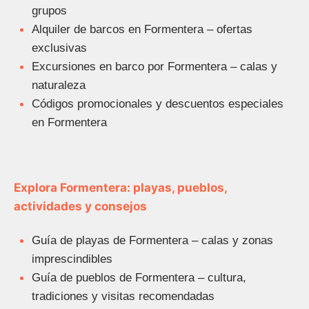
grupos
Alquiler de barcos en Formentera – ofertas
exclusivas
Excursiones en barco por Formentera – calas y
naturaleza
Códigos promocionales y descuentos especiales
en Formentera
Explora Formentera: playas, pueblos,
actividades y consejos
Guía de playas de Formentera – calas y zonas
imprescindibles
Guía de pueblos de Formentera – cultura,
tradiciones y visitas recomendadas