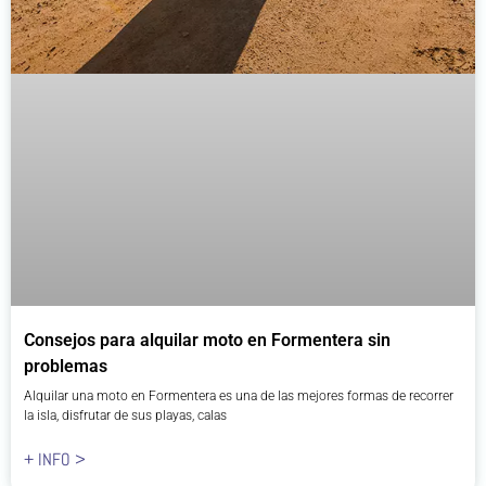
Consejos para alquilar moto en Formentera sin
problemas
Alquilar una moto en Formentera es una de las mejores formas de recorrer
la isla, disfrutar de sus playas, calas
+ INFO >