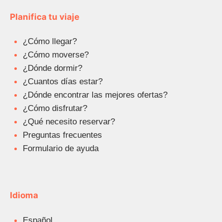
Planifica tu viaje
¿Cómo llegar?
¿Cómo moverse?
¿Dónde dormir?
¿Cuantos días estar?
¿Dónde encontrar las mejores ofertas?
¿Cómo disfrutar?
¿Qué necesito reservar?
Preguntas frecuentes
Formulario de ayuda
Idioma
Español