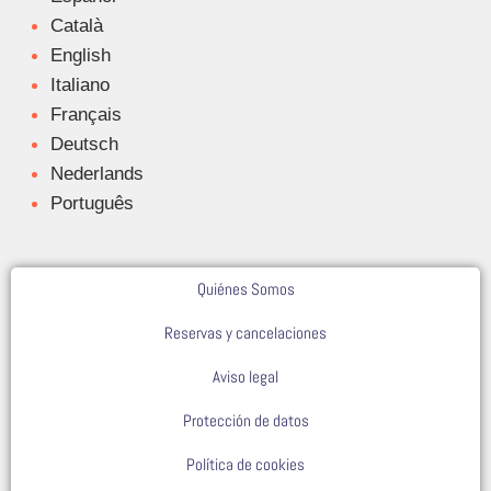
Català
English
Italiano
Français
Deutsch
Nederlands
Português
Quiénes Somos
Reservas y cancelaciones
Aviso legal
Protección de datos
Política de cookies