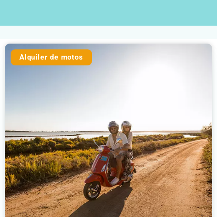
Alquiler de motos