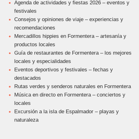
Agenda de actividades y fiestas 2026 – eventos y
festivales
Consejos y opiniones de viaje – experiencias y
recomendaciones
Mercadillos hippies en Formentera – artesanía y
productos locales
Guía de restaurantes de Formentera – los mejores
locales y especialidades
Eventos deportivos y festivales – fechas y
destacados
Rutas verdes y senderos naturales en Formentera
Música en directo en Formentera – conciertos y
locales
Excursión a la isla de Espalmador – playas y
naturaleza