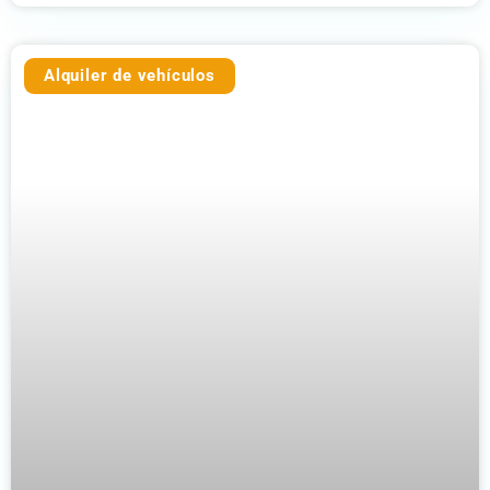
Alquiler de vehículos