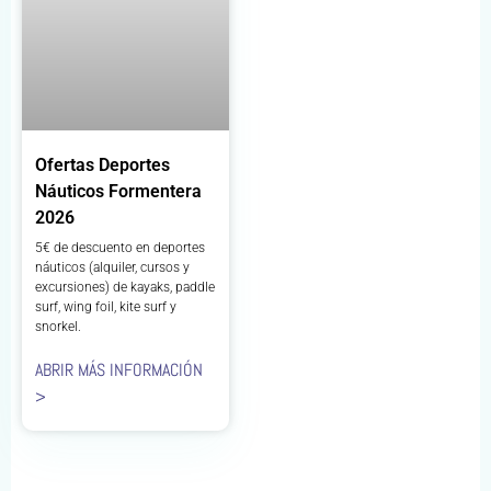
Ofertas Deportes
Náuticos Formentera
2026
5€ de descuento en deportes
náuticos (alquiler, cursos y
excursiones) de kayaks, paddle
surf, wing foil, kite surf y
snorkel.
ABRIR MÁS INFORMACIÓN
>