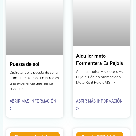
Alquiler moto
Formentera Es Pujols
Puesta de sol
Alquiler motos y scooters Es
Disfrutar de la puesta de sol en
Pujols. Código promocional
Formentera desde un barco es
Moto Rent Pujols VISITF
una experiencia que nunca
olvidarás
ABRIR MÁS INFORMACIÓN
ABRIR MÁS INFORMACIÓN
>
>