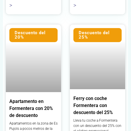
>
>
Descuento del
Descuento del
20%
25%
Ferry con coche
Apartamento en
Formentera con
Formentera con 20%
descuento del 25%
de descuento
Lleva tu coche a Formentera
Apartamentos en la zona de Es
con un descuento del 25% con
Pujols a pocos metros de la