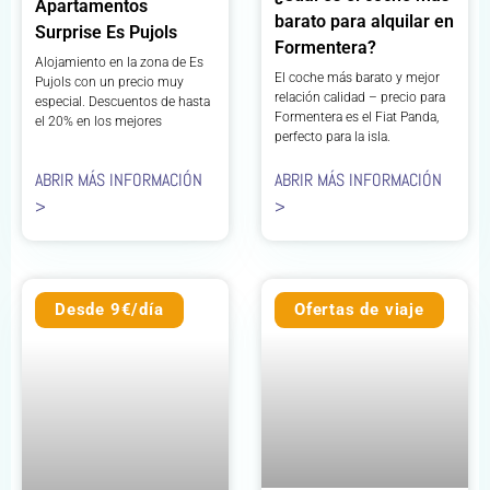
Apartamentos
barato para alquilar en
Surprise Es Pujols
Formentera?
Alojamiento en la zona de Es
El coche más barato y mejor
Pujols con un precio muy
relación calidad – precio para
especial. Descuentos de hasta
Formentera es el Fiat Panda,
el 20% en los mejores
perfecto para la isla.
ABRIR MÁS INFORMACIÓN
ABRIR MÁS INFORMACIÓN
>
>
Desde 9€/día
Ofertas de viaje