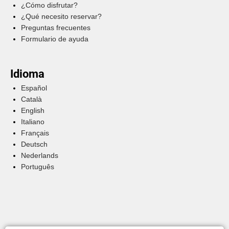
¿Cómo disfrutar?
¿Qué necesito reservar?
Preguntas frecuentes
Formulario de ayuda
Idioma
Español
Català
English
Italiano
Français
Deutsch
Nederlands
Português