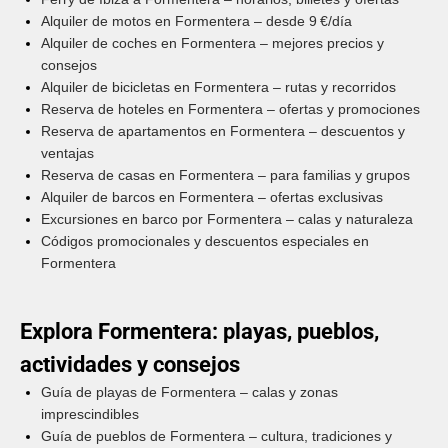
Alquiler de motos en Formentera – desde 9 €/día
Alquiler de coches en Formentera – mejores precios y
consejos
Alquiler de bicicletas en Formentera – rutas y recorridos
Reserva de hoteles en Formentera – ofertas y promociones
Reserva de apartamentos en Formentera – descuentos y
ventajas
Reserva de casas en Formentera – para familias y grupos
Alquiler de barcos en Formentera – ofertas exclusivas
Excursiones en barco por Formentera – calas y naturaleza
Códigos promocionales y descuentos especiales en
Formentera
Explora Formentera: playas, pueblos,
actividades y consejos
Guía de playas de Formentera – calas y zonas
imprescindibles
Guía de pueblos de Formentera – cultura, tradiciones y