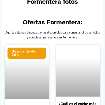
Formentera fotos
Ofertas Formentera:
Aquí te dejamos algunas ofertas disponibles para consultar otros servicios
y completar tus reservas en Formentera.
Descuento del
20%
¿Cuál es el coche más