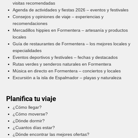
visitas recomendadas
Agenda de actividades y fiestas 2026 – eventos y festivales
Consejos y opiniones de viaje – experiencias y
recomendaciones
Mercadillos hippies en Formentera – artesanía y productos
locales
Guía de restaurantes de Formentera – los mejores locales y
especialidades
Eventos deportivos y festivales – fechas y destacados
Rutas verdes y senderos naturales en Formentera
Música en directo en Formentera – conciertos y locales
Excursión a la isla de Espalmador – playas y naturaleza
Planifica tu viaje
¿Cómo llegar?
¿Cómo moverse?
¿Dónde dormir?
¿Cuantos días estar?
¿Dónde encontrar las mejores ofertas?