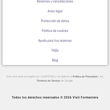
Reservas y cancelaciones
Aviso legal
Protección de datos
Política de cookies
Ayuda para tus reservas
FAQs
Blog
Este sitio está protegido por reCAPTCHA y se aplican la
y los
Política de Privacidad
de Google.
Términos de Servicio
Todos los derechos reservados © 2026 Visit Formentera