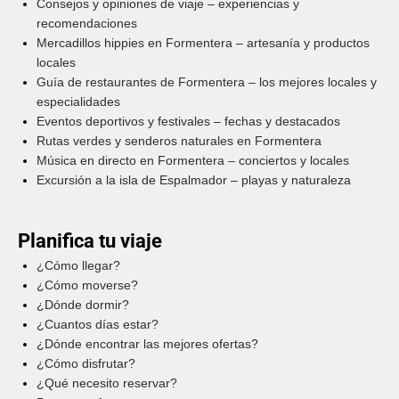
Consejos y opiniones de viaje – experiencias y
recomendaciones
Mercadillos hippies en Formentera – artesanía y productos
locales
Guía de restaurantes de Formentera – los mejores locales y
especialidades
Eventos deportivos y festivales – fechas y destacados
Rutas verdes y senderos naturales en Formentera
Música en directo en Formentera – conciertos y locales
Excursión a la isla de Espalmador – playas y naturaleza
Planifica tu viaje
¿Cómo llegar?
¿Cómo moverse?
¿Dónde dormir?
¿Cuantos días estar?
¿Dónde encontrar las mejores ofertas?
¿Cómo disfrutar?
¿Qué necesito reservar?