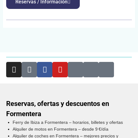
Reservas / Información
Reservas, ofertas y descuentos en
Formentera
Ferry de Ibiza a Formentera – horarios, billetes y ofertas
Alquiler de motos en Formentera – desde 9 €/día
Alquiler de coches en Formentera – mejores precios y