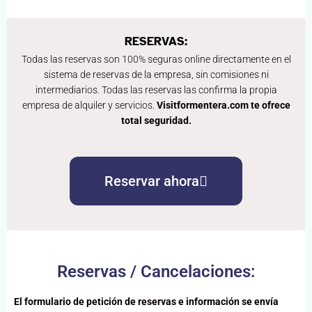
RESERVAS:
Todas las reservas son 100% seguras online directamente en el
sistema de reservas de la empresa, sin comisiones ni
intermediarios. Todas las reservas las confirma la propia
empresa de alquiler y servicios.
Visitformentera.com te ofrece
total seguridad.
Reservar ahora
Reservas / Cancelaciones:
El formulario de petición de reservas e información se envía