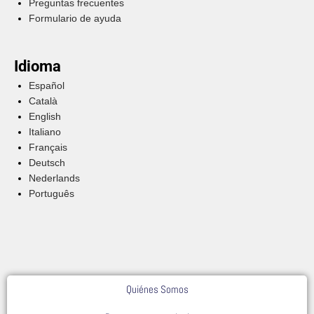
Preguntas frecuentes
Formulario de ayuda
Idioma
Español
Català
English
Italiano
Français
Deutsch
Nederlands
Português
Quiénes Somos