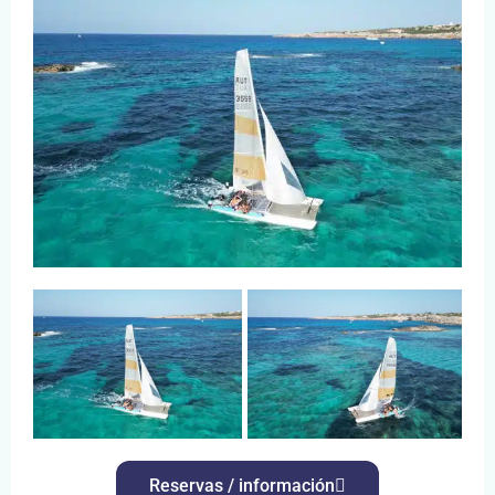
Reservas / información