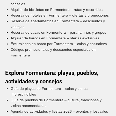
consejos
Alquiler de bicicletas en Formentera – rutas y recorridos
Reserva de hoteles en Formentera – ofertas y promociones
Reserva de apartamentos en Formentera – descuentos y
ventajas
Reserva de casas en Formentera – para familias y grupos
Alquiler de barcos en Formentera – ofertas exclusivas
Excursiones en barco por Formentera – calas y naturaleza
Códigos promocionales y descuentos especiales en
Formentera
Explora Formentera: playas, pueblos,
actividades y consejos
Guía de playas de Formentera – calas y zonas
imprescindibles
Guía de pueblos de Formentera – cultura, tradiciones y
visitas recomendadas
Agenda de actividades y fiestas 2026 – eventos y festivales