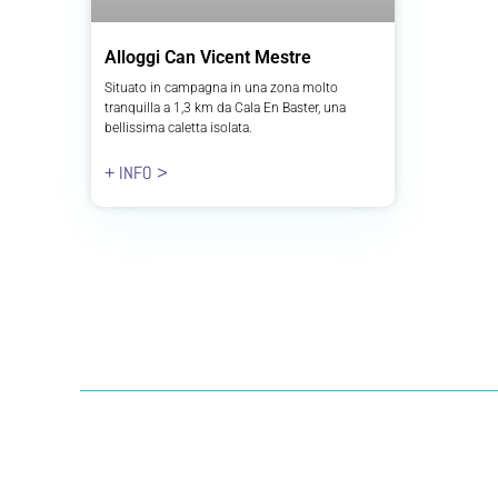
Alloggi Can Vicent Mestre
Situato in campagna in una zona molto
tranquilla a 1,3 km da Cala En Baster, una
bellissima caletta isolata.
+ INFO >