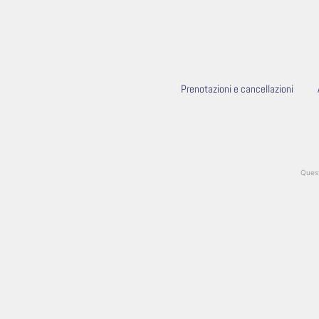
Prenotazioni e cancellazioni
Quest