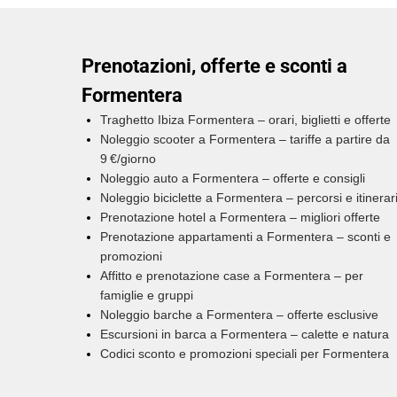
Prenotazioni, offerte e sconti a
Formentera
Traghetto Ibiza Formentera – orari, biglietti e offerte
Noleggio scooter a Formentera – tariffe a partire da
9 €/giorno
Noleggio auto a Formentera – offerte e consigli
Noleggio biciclette a Formentera – percorsi e itinerar
Prenotazione hotel a Formentera – migliori offerte
Prenotazione appartamenti a Formentera – sconti e
promozioni
Affitto e prenotazione case a Formentera – per
famiglie e gruppi
Noleggio barche a Formentera – offerte esclusive
Escursioni in barca a Formentera – calette e natura
Codici sconto e promozioni speciali per Formentera