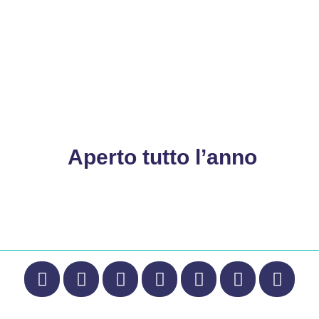
Aperto tutto l’anno