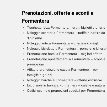
Prenotazioni, offerte e sconti a
Formentera
Traghetto Ibiza Formentera – orari, biglietti e offerte
Noleggio scooter a Formentera – tariffe a partire da
9 €/giorno
Noleggio auto a Formentera – offerte e consigli
Noleggio biciclette a Formentera – percorsi e itinerar
Prenotazione hotel a Formentera – migliori offerte
Prenotazione appartamenti a Formentera – sconti e
promozioni
Affitto e prenotazione case a Formentera – per
famiglie e gruppi
Noleggio barche a Formentera – offerte esclusive
Escursioni in barca a Formentera – calette e natura
Codici sconto e promozioni speciali per Formentera