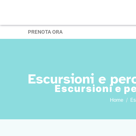
PRENOTA ORA
Escursioni e per
Escursioni e pe
Es
Home