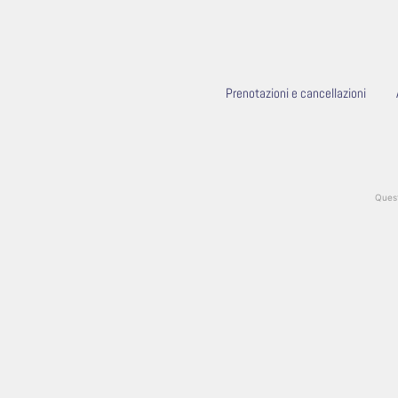
Prenotazioni e cancellazioni
Quest