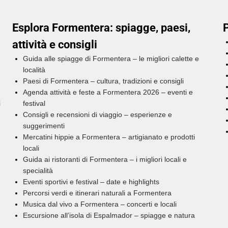
Esplora Formentera: spiagge, paesi,
P
attività e consigli
Guida alle spiagge di Formentera – le migliori calette e
località
Paesi di Formentera – cultura, tradizioni e consigli
Agenda attività e feste a Formentera 2026 – eventi e
i
festival
Consigli e recensioni di viaggio – esperienze e
suggerimenti
Mercatini hippie a Formentera – artigianato e prodotti
locali
Guida ai ristoranti di Formentera – i migliori locali e
specialità
Eventi sportivi e festival – date e highlights
Percorsi verdi e itinerari naturali a Formentera
Musica dal vivo a Formentera – concerti e locali
Escursione all’isola di Espalmador – spiagge e natura