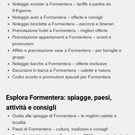
Noleggio scooter a Formentera – tariffe a partire da
9 €/giorno
Noleggio auto a Formentera – offerte e consigli
Noleggio biciclette a Formentera – percorsi e itinerari
Prenotazione hotel a Formentera – migliori offerte
Prenotazione appartamenti a Formentera – sconti e
promozioni
Affitto e prenotazione case a Formentera – per famiglie e
gruppi
Noleggio barche a Formentera – offerte esclusive
Escursioni in barca a Formentera – calette e natura
Codici sconto e promozioni speciali per Formentera
Esplora Formentera: spiagge, paesi,
attività e consigli
Guida alle spiagge di Formentera – le migliori calette e
località
Paesi di Formentera – cultura, tradizioni e consigli