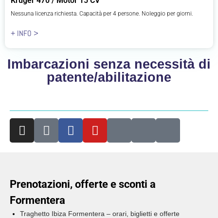
Kruger 470 / Motor 15 CV
Nessuna licenza richiesta. Capacità per 4 persone. Noleggio per giorni.
+ INFO >
Imbarcazioni senza necessità di
patente/abilitazione
Prenotazioni, offerte e sconti a
Formentera
Traghetto Ibiza Formentera – orari, biglietti e offerte