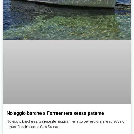
Noleggio barche a Formentera senza patente
Noleggio barche senza patente nautica. Perfetto per esplorare le spiagge di
Illetas, Espalmador e Cala Saona.