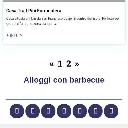
Casa Tra I Pini Formentera
Casa situata a 1 km da San Francisco Javier, il centro dell’isola. Perfetto per
gruppi e famiglie, zona tranquilla.
+ INFO >
2
»
«
1
Alloggi con barbecue