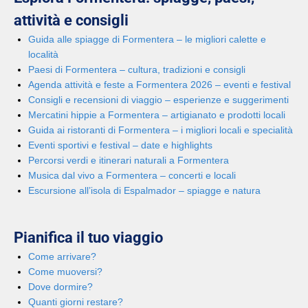
attività e consigli
Guida alle spiagge di Formentera – le migliori calette e
località
Paesi di Formentera – cultura, tradizioni e consigli
Agenda attività e feste a Formentera 2026 – eventi e festival
Consigli e recensioni di viaggio – esperienze e suggerimenti
Mercatini hippie a Formentera – artigianato e prodotti locali
Guida ai ristoranti di Formentera – i migliori locali e specialità
Eventi sportivi e festival – date e highlights
Percorsi verdi e itinerari naturali a Formentera
Musica dal vivo a Formentera – concerti e locali
Escursione all’isola di Espalmador – spiagge e natura
Pianifica il tuo viaggio
Come arrivare?
Come muoversi?
Dove dormire?
Quanti giorni restare?