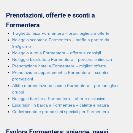
Prenotazioni, offerte e sconti a
Formentera
Traghetto Ibiza Formentera – orari, biglietti e offerte
Noleggio scooter a Formentera – tariffe a partire da
9 €/giorno
Noleggio auto a Formentera – offerte e consigli
Noleggio biciclette a Formentera – percorsi e itinerari
Prenotazione hotel a Formentera – migliori offerte
Prenotazione appartamenti a Formentera – sconti e
promozioni
Affitto e prenotazione case a Formentera – per famiglie e
gruppi
Noleggio barche a Formentera – offerte esclusive
Escursioni in barca a Formentera – calette e natura
Codici sconto e promozioni speciali per Formentera
Esplora Formentera: spiagge, paesi,