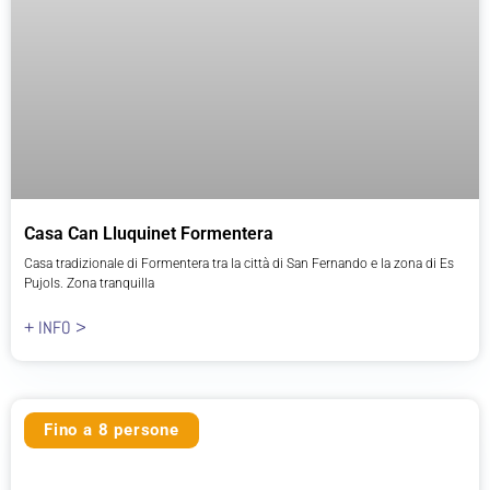
Casa Can Lluquinet Formentera
Casa tradizionale di Formentera tra la città di San Fernando e la zona di Es
Pujols. Zona tranquilla
+ INFO >
Fino a 8 persone