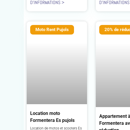
D'INFORMATIONS >
D'INFORMATIONS
Moto Rent Pujols
20% de réduc
Location moto
Appartement 
Formentera Es pujols
Formentera av
Location de motos et scooters Es