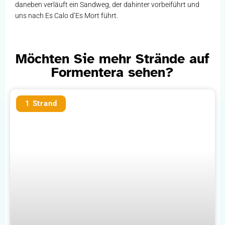
daneben verläuft ein Sandweg, der dahinter vorbeiführt und
uns nach Es Calo d’Es Mort führt.
Möchten Sie mehr Strände auf
Formentera sehen?
1 Strand