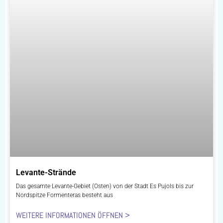
Levante-Strände
Das gesamte Levante-Gebiet (Osten) von der Stadt Es Pujols bis zur
Nordspitze Formenteras besteht aus
WEITERE INFORMATIONEN ÖFFNEN >