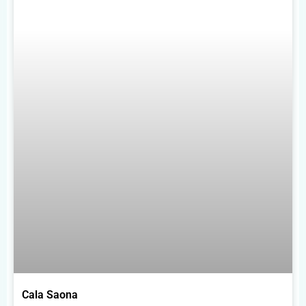
Cala Saona