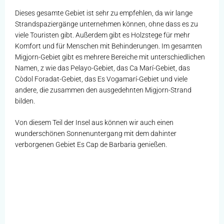
Dieses gesamte Gebiet ist sehr zu empfehlen, da wir lange
Strandspaziergänge unternehmen können, ohne dass es zu
viele Touristen gibt. Außerdem gibt es Holzstege für mehr
Komfort und für Menschen mit Behinderungen. Im gesamten
Migjorn-Gebiet gibt es mehrere Bereiche mit unterschiedlichen
Namen, z wie das Pelayo-Gebiet, das Ca Marí-Gebiet, das
Còdol Foradat-Gebiet, das Es Vogamarí-Gebiet und viele
andere, die zusammen den ausgedehnten Migjorn-Strand
bilden.
Von diesem Teil der Insel aus können wir auch einen
wunderschönen Sonnenuntergang mit dem dahinter
verborgenen Gebiet Es Cap de Barbaria genießen.