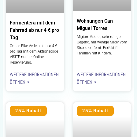
Wohnungen Can
Formentera mit dem
Miguel Torres
Fahrrad ab nur 4 € pro
Tag
Migjorn-Gebiet, sehr ruhige
Gegend, nur wenige Meter vom
Cruise-Bike-Verleih ab nur 4 €
Strand entfernt. Perfekt für
pro Tag mit dem Aktionscode
Familien mit Kindern.
VISITF nur bei Online-
Reservierung.
WEITERE INFORMATIONEN
WEITERE INFORMATIONEN
ÖFFNEN >
ÖFFNEN >
25% Rabatt
25% Rabatt