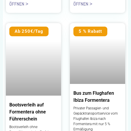
ÖFFNEN >
ÖFFNEN >
Ab 250€/Tag
5 % Rabatt
Bus zum Flughafen
Ibiza Formentera
Bootsverleih auf
Privater Passagier- und
Formentera ohne
Gepäcktransportservice vom
Führerschein
Flughafen Ibiza nach
Formentera mit nur 5 %
Bootsverleih ohne
Ermäßigung