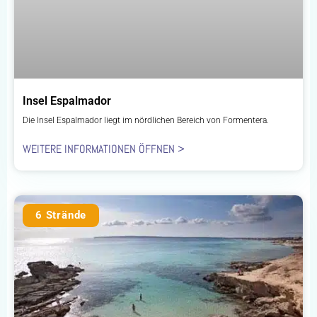
Insel Espalmador
Die Insel Espalmador liegt im nördlichen Bereich von Formentera.
WEITERE INFORMATIONEN ÖFFNEN >
6 Strände