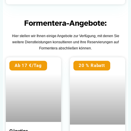
Formentera-Angebote:
Hier stellen wir Ihnen einige Angebote zur Verfügung, mit denen Sie
weitere Dienstleistungen konsultieren und Ihre Reservierungen auf
Formentera abschließen können.
Ab 17 €/Tag
20 % Rabatt