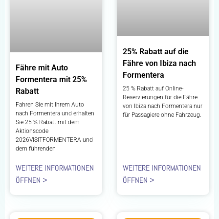
25% Rabatt auf die
Fähre von Ibiza nach
Fähre mit Auto
Formentera
Formentera mit 25%
25 % Rabatt auf Online-
Rabatt
Reservierungen für die Fähre
Fahren Sie mit Ihrem Auto
von Ibiza nach Formentera nur
nach Formentera und erhalten
für Passagiere ohne Fahrzeug.
Sie 25 % Rabatt mit dem
Aktionscode
2026VISITFORMENTERA und
dem führenden
WEITERE INFORMATIONEN
WEITERE INFORMATIONEN
ÖFFNEN >
ÖFFNEN >