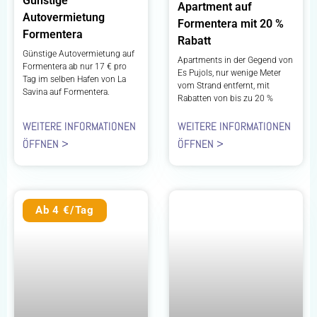
Günstige
Apartment auf
Autovermietung
Formentera mit 20 %
Formentera
Rabatt
Günstige Autovermietung auf
Apartments in der Gegend von
Formentera ab nur 17 € pro
Es Pujols, nur wenige Meter
Tag im selben Hafen von La
vom Strand entfernt, mit
Savina auf Formentera.
Rabatten von bis zu 20 %
WEITERE INFORMATIONEN
WEITERE INFORMATIONEN
ÖFFNEN >
ÖFFNEN >
Ab 4 €/Tag