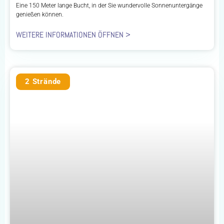
Eine 150 Meter lange Bucht, in der Sie wundervolle Sonnenuntergänge
genießen können.
WEITERE INFORMATIONEN ÖFFNEN >
2 Strände