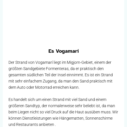
Es Vogamarí
Der Strand von Vogamarí liegt im Migjorn-Gebiet, einem der
größten Sandgebiete Formenteras, da er praktisch den
gesamten südlichen Teil der Insel einnimmt. Es ist ein Strand
mit sehr einfachem Zugang, da man den Sand praktisch mit
dem Auto oder Motorrad erreichen kann.
Es handelt sich um einen Strand mit viel Sand und einem
größeren Sandtyp, der normalerweise sehr beliebt ist, da man
beim Liegen nicht so viel Druck auf die Haut ausüben muss. Wir
können Dienstleistungen wie Hängematten, Sonnenschirme
und Restaurants anbieten .