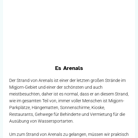
Es Arenals
Der Strand von Arenals ist einer der letzten großen Strände im
Migjorn-Gebiet und einer der schönsten und auch
meistbesuchten, daher ist es normal, dass er an diesem Strand,
wie im gesamten Teil von, immer voller Menschen ist Migjorn-
Parkplätze, Hängematten, Sonnenschirme, Kioske,
Restaurants, Gehwege für Behinderte und Vermietung für die
Ausübung von Wassersportarten.
Um zum Strand von Arenals zu gelangen, müssen wir praktisch