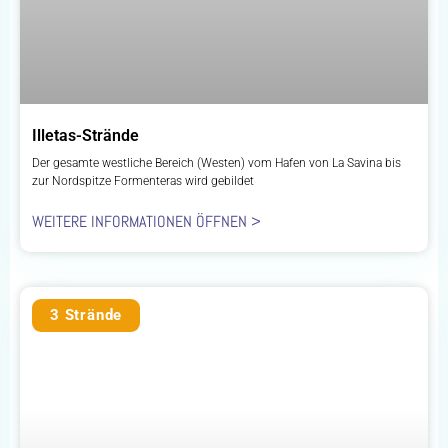
Illetas-Strände
Der gesamte westliche Bereich (Westen) vom Hafen von La Savina bis
zur Nordspitze Formenteras wird gebildet
WEITERE INFORMATIONEN ÖFFNEN >
3 Strände