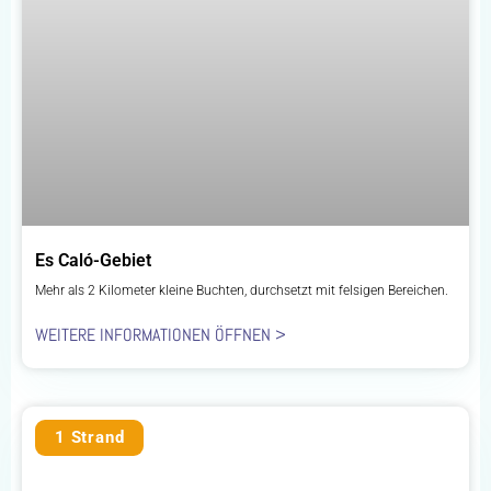
Es Caló-Gebiet
Mehr als 2 Kilometer kleine Buchten, durchsetzt mit felsigen Bereichen.
WEITERE INFORMATIONEN ÖFFNEN >
1 Strand