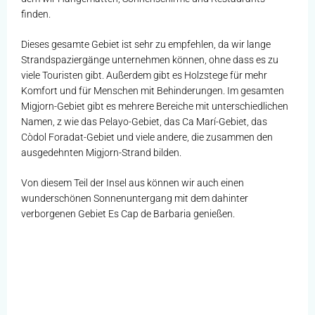
finden.
Dieses gesamte Gebiet ist sehr zu empfehlen, da wir lange
Strandspaziergänge unternehmen können, ohne dass es zu
viele Touristen gibt. Außerdem gibt es Holzstege für mehr
Komfort und für Menschen mit Behinderungen. Im gesamten
Migjorn-Gebiet gibt es mehrere Bereiche mit unterschiedlichen
Namen, z wie das Pelayo-Gebiet, das Ca Marí-Gebiet, das
Còdol Foradat-Gebiet und viele andere, die zusammen den
ausgedehnten Migjorn-Strand bilden.
Von diesem Teil der Insel aus können wir auch einen
wunderschönen Sonnenuntergang mit dem dahinter
verborgenen Gebiet Es Cap de Barbaria genießen.