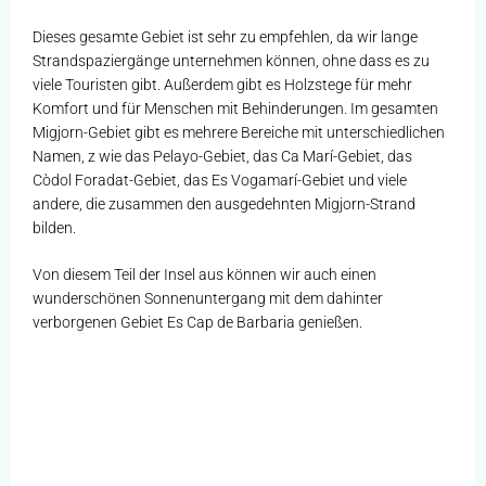
Dieses gesamte Gebiet ist sehr zu empfehlen, da wir lange
Strandspaziergänge unternehmen können, ohne dass es zu
viele Touristen gibt. Außerdem gibt es Holzstege für mehr
Komfort und für Menschen mit Behinderungen. Im gesamten
Migjorn-Gebiet gibt es mehrere Bereiche mit unterschiedlichen
Namen, z wie das Pelayo-Gebiet, das Ca Marí-Gebiet, das
Còdol Foradat-Gebiet, das Es Vogamarí-Gebiet und viele
andere, die zusammen den ausgedehnten Migjorn-Strand
bilden.
Von diesem Teil der Insel aus können wir auch einen
wunderschönen Sonnenuntergang mit dem dahinter
verborgenen Gebiet Es Cap de Barbaria genießen.