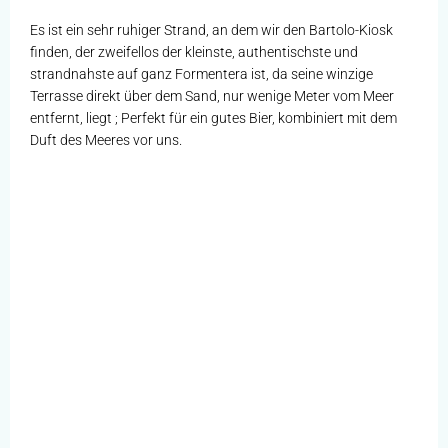
Es ist ein sehr ruhiger Strand, an dem wir den Bartolo-Kiosk
finden, der zweifellos der kleinste, authentischste und
strandnahste auf ganz Formentera ist, da seine winzige
Terrasse direkt über dem Sand, nur wenige Meter vom Meer
entfernt, liegt ; Perfekt für ein gutes Bier, kombiniert mit dem
Duft des Meeres vor uns.