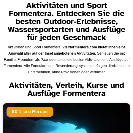
Aktivitäten und Sport
Formentera. Entdecken Sie die
besten Outdoor-Erlebnisse,
Wassersportarten und Ausflüge
für jeden Geschmack
Aktivitäten und Sport Formentera.
Visitformentera.com bietet Ihnen eine
Auswahl aller auf der Insel angebotenen Aktivitäten.
Genießen Sie mit
Familie, Freunden, als Paar oder allein die besten Aktivitäten und Ausflüge auf
Formentera. Alle Formulare und Reservierungssysteme erfolgen direkt bei den
Unternehmen, ohne Provisionen oder Vermittler.
Aktivitäten, Verleih, Kurse und
Ausflüge Formentera
80 € pro Person