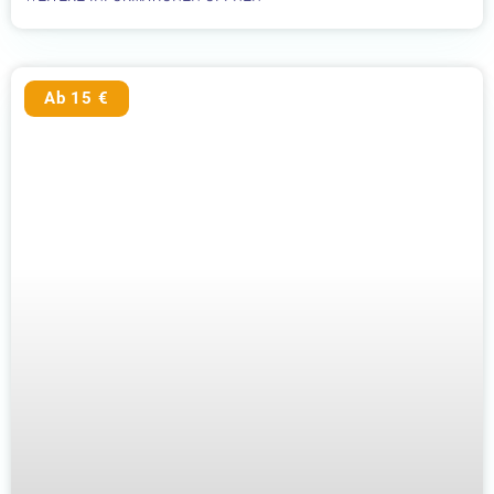
Ab 15 €