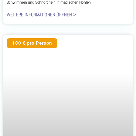
Schwimmen und Schnorcheln in magischen Höhlen.
WEITERE INFORMATIONEN ÖFFNEN >
100 € pro Person