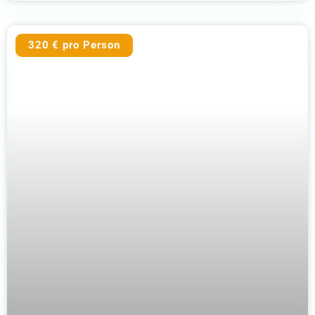
320 € pro Person