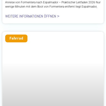
Anreise von Formentera nach Espalmador – Praktischer Leitfaden 2026 Nur
wenige Minuten mit dem Boot von Formentera entfernt liegt Espalmador,
WEITERE INFORMATIONEN ÖFFNEN >
Fahrrad