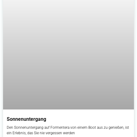
Sonnenuntergang
Den Sonnenuntergang auf Formentera von einem Boot aus zu genießen, ist
ein Erlebnis, das Sie nie vergessen werden