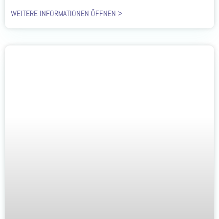
WEITERE INFORMATIONEN ÖFFNEN >