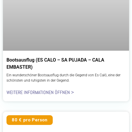
Bootsausflug (ES CALO – SA PUJADA – CALA
EMBASTER)
Ein wunderschöner Bootsausflug durch die Gegend von Es Caló, eine der
schönsten und ruhigsten in der Gegend.
WEITERE INFORMATIONEN ÖFFNEN >
80 € pro Person