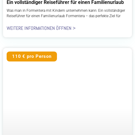
Ein vollständiger Reiseführer für einen Familienurlaub
Was man in Formentera mit Kindern unternehmen kann: Ein vollständiger
Reiseführer für einen Familienurlaub Formentera – das perfekte Ziel für
WEITERE INFORMATIONEN ÖFFNEN >
110 € pro Person