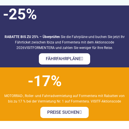
-25%
RABATTE BIS ZU 25% – Überprüfen
Sie die Fahrpläne und buchen Sie jetzt Ihr
Fährticket zwischen Ibiza und Formentera mit dem Aktionscode
2026VISITFORMENTERA und zahlen Sie weniger für Ihre Reise.
FÄHRFAHRPLÄNE
-17%
MOTORRAD-, Roller- und Fahrradvermietung auf Formentera mit Rabatten von
bis zu 17 % bei der Vermietung Nr. 1 auf Formentera. VISITF-Aktionscode
PREISE SUCHEN