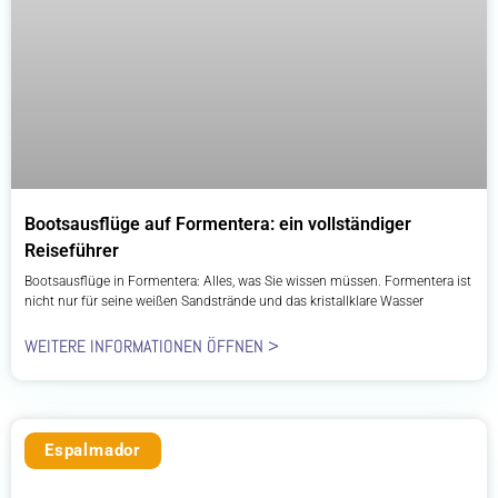
Bootsausflüge auf Formentera: ein vollständiger
Reiseführer
Bootsausflüge in Formentera: Alles, was Sie wissen müssen. Formentera ist
nicht nur für seine weißen Sandstrände und das kristallklare Wasser
WEITERE INFORMATIONEN ÖFFNEN >
Espalmador