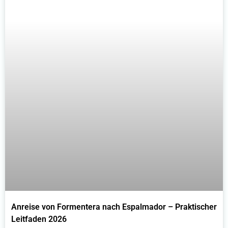
Anreise von Formentera nach Espalmador – Praktischer
Leitfaden 2026