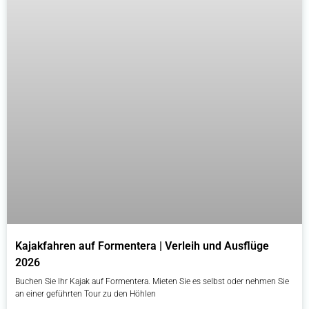
Kajakfahren auf Formentera | Verleih und Ausflüge
2026
Buchen Sie Ihr Kajak auf Formentera. Mieten Sie es selbst oder nehmen Sie
an einer geführten Tour zu den Höhlen