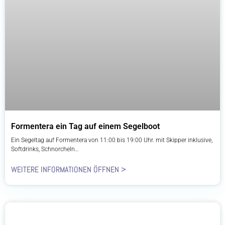
Formentera ein Tag auf einem Segelboot
Ein Segeltag auf Formentera von 11:00 bis 19:00 Uhr. mit Skipper inklusive,
Softdrinks, Schnorcheln…
WEITERE INFORMATIONEN ÖFFNEN >