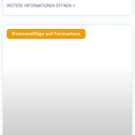
WEITERE INFORMATIONEN ÖFFNEN >
Bootsausflüge auf Formentera