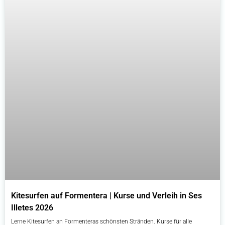
Kitesurfen auf Formentera | Kurse und Verleih in Ses
Illetes 2026
Lerne Kitesurfen an Formenteras schönsten Stränden. Kurse für alle