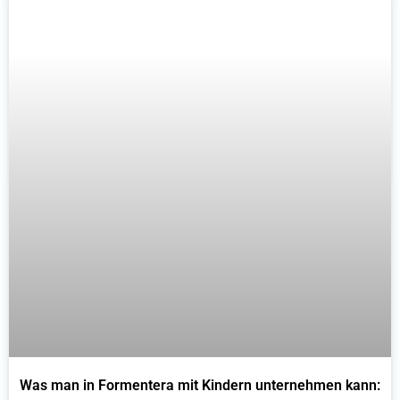
Was man in Formentera mit Kindern unternehmen kann: