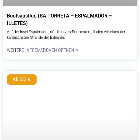
Bootsausflug (SA TORRETA – ESPALMADOR –
ILLETES)
Auf der Insel Espalmador, nördlich von Formentera, finden wir einen der
karibischsten Strände der Balearen.
WEITERE INFORMATIONEN ÖFFNEN >
Ab 55 €