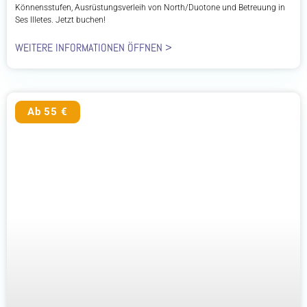
Könnensstufen, Ausrüstungsverleih von North/Duotone und Betreuung in
Ses Illetes. Jetzt buchen!
WEITERE INFORMATIONEN ÖFFNEN >
Ab 55 €