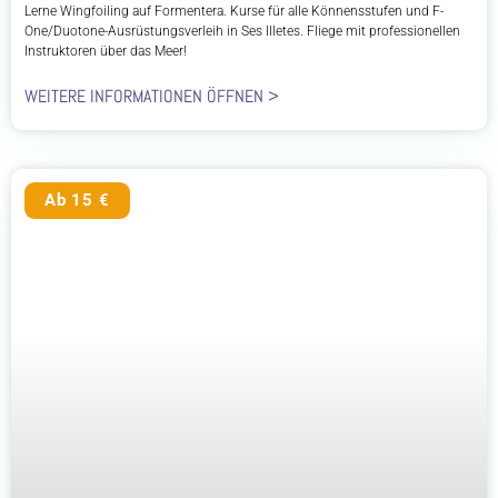
Lerne Wingfoiling auf Formentera. Kurse für alle Könnensstufen und F-
One/Duotone-Ausrüstungsverleih in Ses Illetes. Fliege mit professionellen
Instruktoren über das Meer!
WEITERE INFORMATIONEN ÖFFNEN >
Ab 15 €