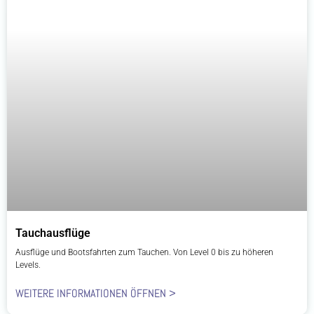
Tauchausflüge
Ausflüge und Bootsfahrten zum Tauchen. Von Level 0 bis zu höheren
Levels.
WEITERE INFORMATIONEN ÖFFNEN >