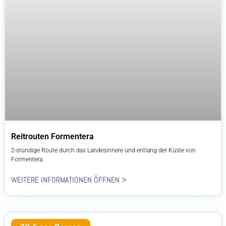
Reitrouten Formentera
2-stündige Route durch das Landesinnere und entlang der Küste von
Formentera.
WEITERE INFORMATIONEN ÖFFNEN >