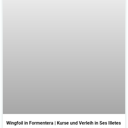
Wingfoil in Formentera | Kurse und Verleih in Ses Illetes