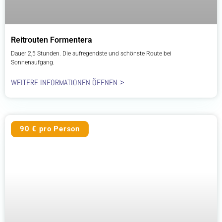
Reitrouten Formentera
Dauer 2,5 Stunden. Die aufregendste und schönste Route bei
Sonnenaufgang.
WEITERE INFORMATIONEN ÖFFNEN >
90 € pro Person