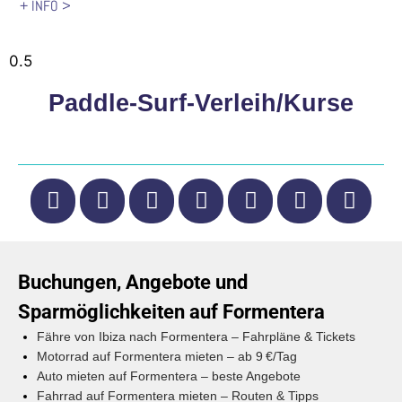
+ INFO >
Paddle-Surf-Verleih/Kurse
Buchungen, Angebote und
Sparmöglichkeiten auf Formentera
Fähre von Ibiza nach Formentera – Fahrpläne & Tickets
Motorrad auf Formentera mieten – ab 9 €/Tag
Auto mieten auf Formentera – beste Angebote
Fahrrad auf Formentera mieten – Routen & Tipps