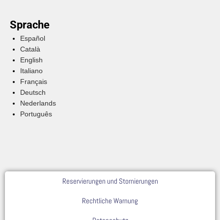
Sprache
Español
Català
English
Italiano
Français
Deutsch
Nederlands
Português
Reservierungen und Stornierungen
Rechtliche Warnung