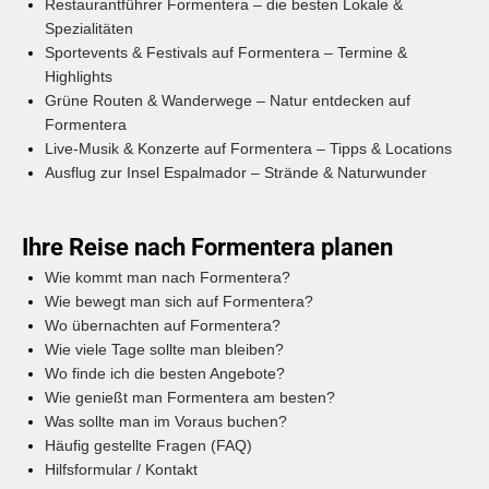
Restaurantführer Formentera – die besten Lokale &
Spezialitäten
Sportevents & Festivals auf Formentera – Termine &
Highlights
Grüne Routen & Wanderwege – Natur entdecken auf
Formentera
Live-Musik & Konzerte auf Formentera – Tipps & Locations
Ausflug zur Insel Espalmador – Strände & Naturwunder
Ihre Reise nach Formentera planen
Wie kommt man nach Formentera?
Wie bewegt man sich auf Formentera?
Wo übernachten auf Formentera?
Wie viele Tage sollte man bleiben?
Wo finde ich die besten Angebote?
Wie genießt man Formentera am besten?
Was sollte man im Voraus buchen?
Häufig gestellte Fragen (FAQ)
Hilfsformular / Kontakt