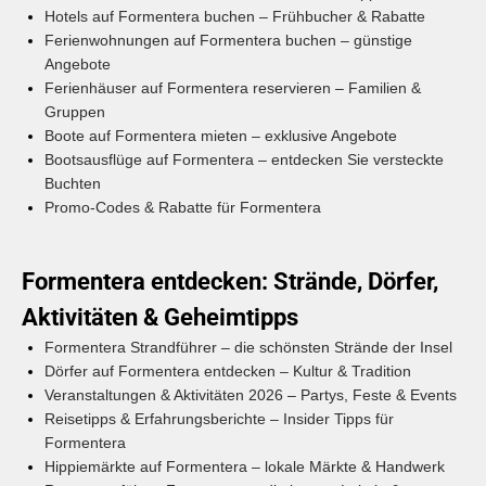
Hotels auf Formentera buchen – Frühbucher & Rabatte
Ferienwohnungen auf Formentera buchen – günstige
Angebote
Ferienhäuser auf Formentera reservieren – Familien &
Gruppen
Boote auf Formentera mieten – exklusive Angebote
Bootsausflüge auf Formentera – entdecken Sie versteckte
Buchten
Promo-Codes & Rabatte für Formentera
Formentera entdecken: Strände, Dörfer,
Aktivitäten & Geheimtipps
Formentera Strandführer – die schönsten Strände der Insel
Dörfer auf Formentera entdecken – Kultur & Tradition
Veranstaltungen & Aktivitäten 2026 – Partys, Feste & Events
Reisetipps & Erfahrungsberichte – Insider Tipps für
Formentera
Hippiemärkte auf Formentera – lokale Märkte & Handwerk