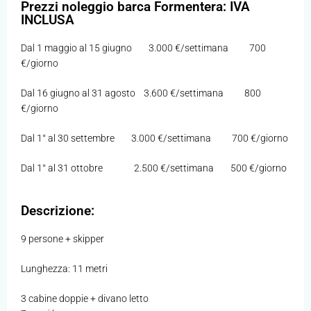
Prezzi noleggio barca Formentera: IVA
INCLUSA
Dal 1 maggio al 15 giugno 3.000 €/settimana 700
€/giorno
Dal 16 giugno al 31 agosto 3.600 €/settimana 800
€/giorno
Dal 1° al 30 settembre 3.000 €/settimana 700 €/giorno
Dal 1° al 31 ottobre 2.500 €/settimana 500 €/giorno
Descrizione:
9 persone + skipper
Lunghezza: 11 metri
3 cabine doppie + divano letto