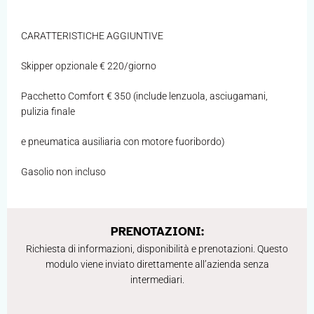
CARATTERISTICHE AGGIUNTIVE
Skipper opzionale € 220/giorno
Pacchetto Comfort € 350 (include lenzuola, asciugamani,
pulizia finale
e pneumatica ausiliaria con motore fuoribordo)
Gasolio non incluso
PRENOTAZIONI:
Richiesta di informazioni, disponibilità e prenotazioni. Questo
modulo viene inviato direttamente all’azienda senza
intermediari.