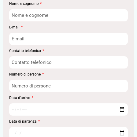
Nome e cognome
E-mail
Contatto telefonico
Numero di persone
Data d'arrivo
Data di partenza