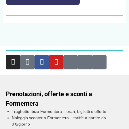
Prenotazioni, offerte e sconti a
Formentera
Traghetto Ibiza Formentera – orari, biglietti e offerte
Noleggio scooter a Formentera – tariffe a partire da
9 €/giorno