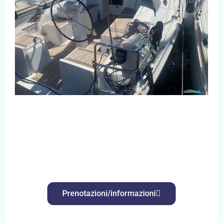
Prenotazioni/informazioni