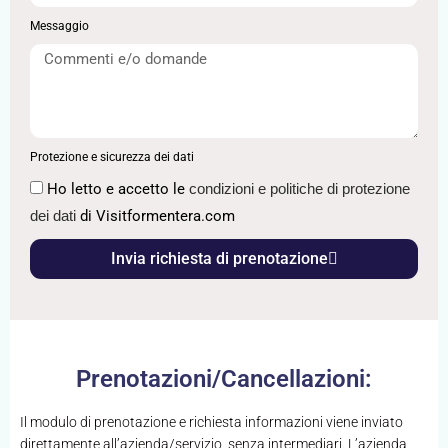
Messaggio
Protezione e sicurezza dei dati
Ho letto e accetto le
condizioni e politiche di protezione
dei dati
di Visitformentera.com
Invia richiesta di prenotazione
Prenotazioni/Cancellazioni:
Il modulo di prenotazione e richiesta informazioni viene inviato
direttamente all’azienda/servizio, senza intermediari. L’azienda