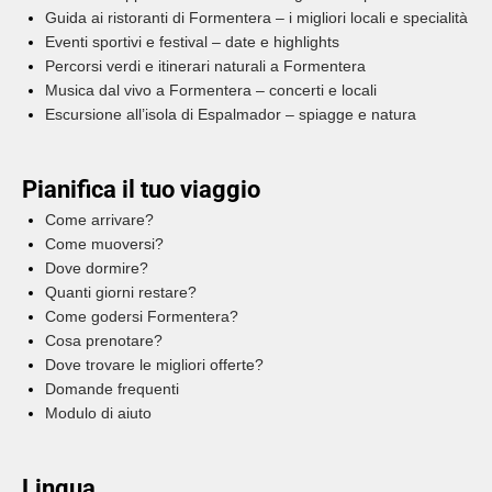
Guida ai ristoranti di Formentera – i migliori locali e specialità
Eventi sportivi e festival – date e highlights
Percorsi verdi e itinerari naturali a Formentera
Musica dal vivo a Formentera – concerti e locali
Escursione all’isola di Espalmador – spiagge e natura
Pianifica il tuo viaggio
Come arrivare?
Come muoversi?
Dove dormire?
Quanti giorni restare?
Come godersi Formentera?
Cosa prenotare?
Dove trovare le migliori offerte?
Domande frequenti
Modulo di aiuto
Lingua