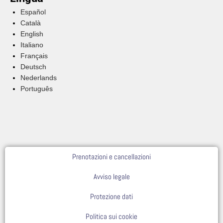
Español
Català
English
Italiano
Français
Deutsch
Nederlands
Português
Prenotazioni e cancellazioni
Avviso legale
Protezione dati
Politica sui cookie