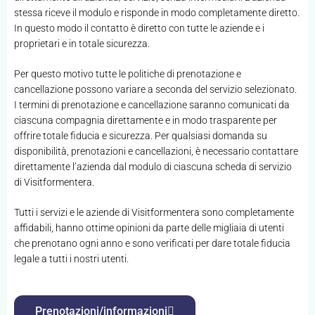
stessa riceve il modulo e risponde in modo completamente diretto.
In questo modo il contatto è diretto con tutte le aziende e i
proprietari e in totale sicurezza.
Per questo motivo tutte le politiche di prenotazione e
cancellazione possono variare a seconda del servizio selezionato.
I termini di prenotazione e cancellazione saranno comunicati da
ciascuna compagnia direttamente e in modo trasparente per
offrire totale fiducia e sicurezza. Per qualsiasi domanda su
disponibilità, prenotazioni e cancellazioni, è necessario contattare
direttamente l’azienda dal modulo di ciascuna scheda di servizio
di Visitformentera.
Tutti i servizi e le aziende di Visitformentera sono completamente
affidabili, hanno ottime opinioni da parte delle migliaia di utenti
che prenotano ogni anno e sono verificati per dare totale fiducia
legale a tutti i nostri utenti.
Prenotazioni/informazioni