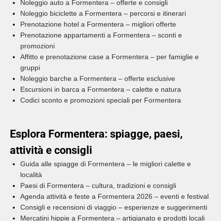
Noleggio auto a Formentera – offerte e consigli
Noleggio biciclette a Formentera – percorsi e itinerari
Prenotazione hotel a Formentera – migliori offerte
Prenotazione appartamenti a Formentera – sconti e
promozioni
Affitto e prenotazione case a Formentera – per famiglie e
gruppi
Noleggio barche a Formentera – offerte esclusive
Escursioni in barca a Formentera – calette e natura
Codici sconto e promozioni speciali per Formentera
Esplora Formentera: spiagge, paesi,
attività e consigli
Guida alle spiagge di Formentera – le migliori calette e
località
Paesi di Formentera – cultura, tradizioni e consigli
Agenda attività e feste a Formentera 2026 – eventi e festival
Consigli e recensioni di viaggio – esperienze e suggerimenti
Mercatini hippie a Formentera – artigianato e prodotti locali