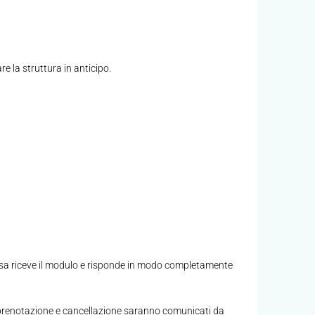
re la struttura in anticipo.
tessa riceve il modulo e risponde in modo completamente
di prenotazione e cancellazione saranno comunicati da