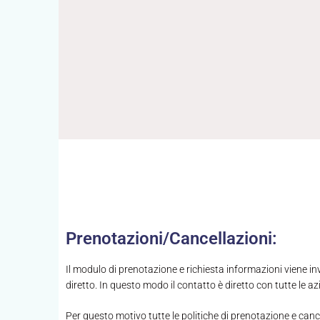
Prenotazioni/Cancellazioni:
Il modulo di prenotazione e richiesta informazioni viene i
diretto. In questo modo il contatto è diretto con tutte le azi
Per questo motivo tutte le politiche di prenotazione e can