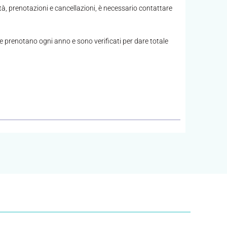
à, prenotazioni e cancellazioni, è necessario contattare
che prenotano ogni anno e sono verificati per dare totale