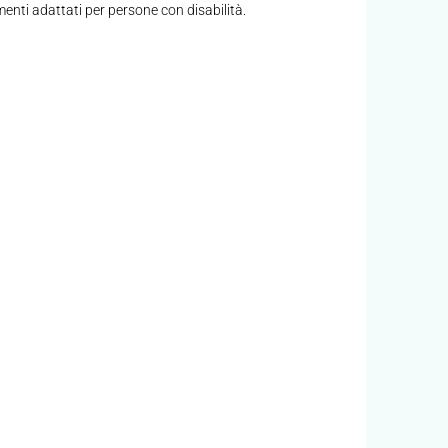
nti adattati per persone con disabilità.