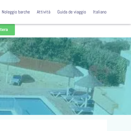
Noleggio barche
Attività
Guida de viaggio
Italiano
ntera