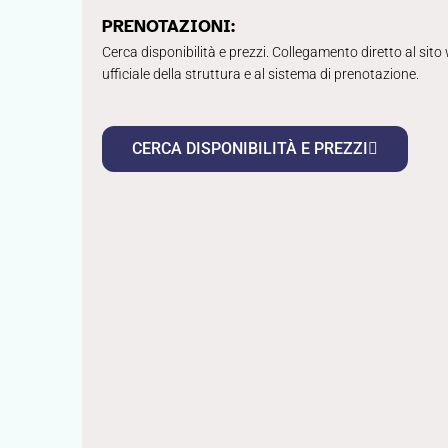
PRENOTAZIONI:
Cerca disponibilità e prezzi. Collegamento diretto al sito
ufficiale della struttura e al sistema di prenotazione.
CERCA DISPONIBILITÀ E PREZZI