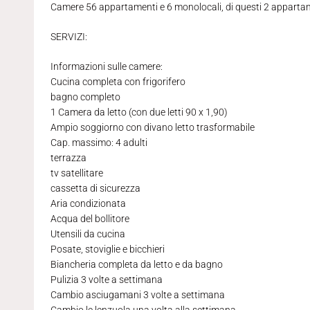
Camere 56 appartamenti e 6 monolocali, di questi 2 appartame
SERVIZI:
Informazioni sulle camere:
Cucina completa con frigorifero
bagno completo
1 Camera da letto (con due letti 90 x 1,90)
Ampio soggiorno con divano letto trasformabile
Cap. massimo: 4 adulti
terrazza
tv satellitare
cassetta di sicurezza
Aria condizionata
Acqua del bollitore
Utensili da cucina
Posate, stoviglie e bicchieri
Biancheria completa da letto e da bagno
Pulizia 3 volte a settimana
Cambio asciugamani 3 volte a settimana