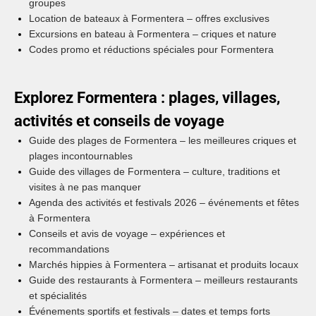
groupes
Location de bateaux à Formentera – offres exclusives
Excursions en bateau à Formentera – criques et nature
Codes promo et réductions spéciales pour Formentera
Explorez Formentera : plages, villages,
activités et conseils de voyage
Guide des plages de Formentera – les meilleures criques et
plages incontournables
Guide des villages de Formentera – culture, traditions et
visites à ne pas manquer
Agenda des activités et festivals 2026 – événements et fêtes
à Formentera
Conseils et avis de voyage – expériences et
recommandations
Marchés hippies à Formentera – artisanat et produits locaux
Guide des restaurants à Formentera – meilleurs restaurants
et spécialités
Événements sportifs et festivals – dates et temps forts