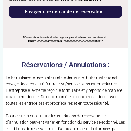
Envoyer une demande de réservation
Número de registro de alquiler registral para alquileres de corta duración:
ESHFTU000007037000078688001000000000000000000ET6125
Réservations / Annulations :
Le formulaire de réservation et de demande d’informations est
envoyé directement à l’entreprise/service, sans intermédiaires.
L’entreprise elle-même reçoit le formulaire et y répond de manière
totalement directe. De cette manière, le contact est direct avec
toutes les entreprises et propriétaires et en toute sécurité.
Pour cette raison, toutes les conditions de réservation et
d’annulation peuvent varier en fonction du service sélectionné. Les
conditions de réservation et d’annulation seront informées par