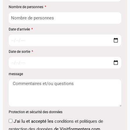
Nombre de personnes
Date d'arrivée
Date de sortie
message
Protection et sécurité des données
J'ai lu et accepté les
conditions et politiques de
protection des données
de Visitformentera.com