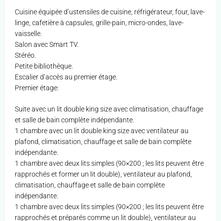
Cuisine équipée d’ustensiles de cuisine, réfrigérateur, four, lave-
linge, cafetière à capsules, grille-pain, micro-ondes, lave-
vaisselle.
Salon avec Smart TV.
Stéréo.
Petite bibliothèque.
Escalier d’accès au premier étage.
Premier étage:
Suite avec un lit double king size avec climatisation, chauffage
et salle de bain complète indépendante.
1 chambre avec un lit double king size avec ventilateur au
plafond, climatisation, chauffage et salle de bain complète
indépendante.
1 chambre avec deux lits simples (90×200 ; les lits peuvent être
rapprochés et former un lit double), ventilateur au plafond,
climatisation, chauffage et salle de bain complète
indépendante.
1 chambre avec deux lits simples (90×200 ; les lits peuvent être
rapprochés et préparés comme un lit double), ventilateur au