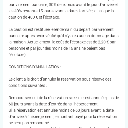
par virement bancaire, 30% deux mois avant le jour d’arrivée et
les 40% restants 15 jours avant la date d’arrivée, ainsi que la
caution de 400 € et l’écotaxe.
La caution est restituée le lendemain du départ par virement
bancaire après avoir vérifié qu’il n’y a eu aucun dommage dans
la maison. Actuellement, le coût de l’écotaxe est de 2,20 € par
personne et par jour (les moins de 16 ans ne paient pas
l’écotaxe).
CONDITIONS D’ANNULATION :
Le client a le droit d’annuler la réservation sous réserve des
conditions suivantes :
Remboursement de la réservation si celle-ci est annulée plus de
60 jours avant la date d’entrée dans l’hébergement.
Si la réservation est annulée moins de 60 jours avant la date
d’arrivée à l’hébergement, le montant payé pour la réservation
ne sera pas remboursé.