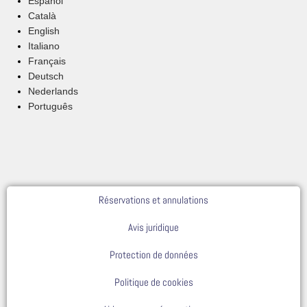
Español
Català
English
Italiano
Français
Deutsch
Nederlands
Português
Réservations et annulations
Avis juridique
Protection de données
Politique de cookies