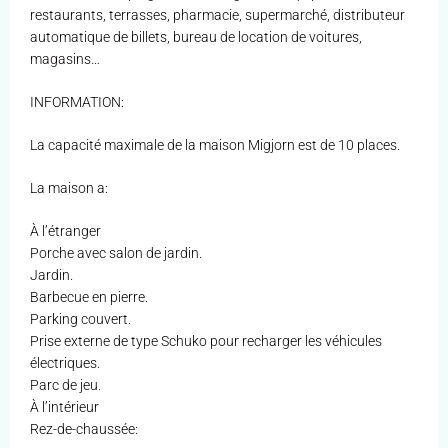
restaurants, terrasses, pharmacie, supermarché, distributeur
automatique de billets, bureau de location de voitures,
magasins…
INFORMATION:
La capacité maximale de la maison Migjorn est de 10 places.
La maison a:
À l’étranger
Porche avec salon de jardin.
Jardin.
Barbecue en pierre.
Parking couvert.
Prise externe de type Schuko pour recharger les véhicules
électriques.
Parc de jeu.
À l’intérieur
Rez-de-chaussée: