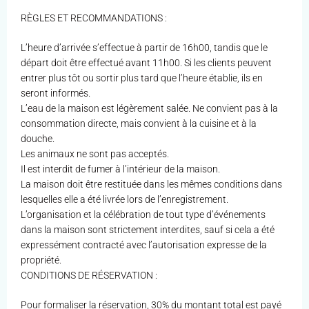
RÈGLES ET RECOMMANDATIONS :
L’heure d’arrivée s’effectue à partir de 16h00, tandis que le
départ doit être effectué avant 11h00. Si les clients peuvent
entrer plus tôt ou sortir plus tard que l’heure établie, ils en
seront informés.
L’eau de la maison est légèrement salée. Ne convient pas à la
consommation directe, mais convient à la cuisine et à la
douche.
Les animaux ne sont pas acceptés.
Il est interdit de fumer à l’intérieur de la maison.
La maison doit être restituée dans les mêmes conditions dans
lesquelles elle a été livrée lors de l’enregistrement.
L’organisation et la célébration de tout type d’événements
dans la maison sont strictement interdites, sauf si cela a été
expressément contracté avec l’autorisation expresse de la
propriété.
CONDITIONS DE RÉSERVATION :
Pour formaliser la réservation, 30% du montant total est payé