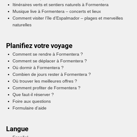
Itinéraires verts et sentiers naturels à Formentera
Musique live à Formentera – concerts et lieux
Comment visiter l’île d’Espalmador – plages et merveilles
naturelles
Planifiez votre voyage
Comment se rendre à Formentera ?
Comment se déplacer à Formentera ?
Où dormir à Formentera ?
Combien de jours rester à Formentera ?
Où trouver les meilleures offres ?
Comment profiter de Formentera ?
Que faut-il réserver ?
Foire aux questions
Formulaire d’aide
Langue