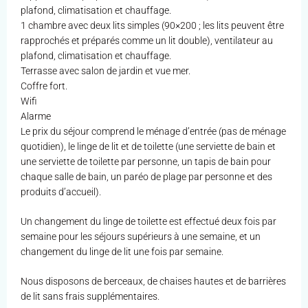
plafond, climatisation et chauffage.
1 chambre avec deux lits simples (90×200 ; les lits peuvent être
rapprochés et préparés comme un lit double), ventilateur au
plafond, climatisation et chauffage.
Terrasse avec salon de jardin et vue mer.
Coffre fort.
Wifi
Alarme
Le prix du séjour comprend le ménage d’entrée (pas de ménage
quotidien), le linge de lit et de toilette (une serviette de bain et
une serviette de toilette par personne, un tapis de bain pour
chaque salle de bain, un paréo de plage par personne et des
produits d’accueil).
Un changement du linge de toilette est effectué deux fois par
semaine pour les séjours supérieurs à une semaine, et un
changement du linge de lit une fois par semaine.
Nous disposons de berceaux, de chaises hautes et de barrières
de lit sans frais supplémentaires.