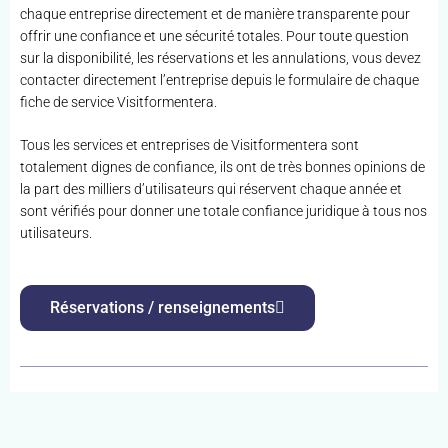
chaque entreprise directement et de manière transparente pour
offrir une confiance et une sécurité totales. Pour toute question
sur la disponibilité, les réservations et les annulations, vous devez
contacter directement l’entreprise depuis le formulaire de chaque
fiche de service Visitformentera.
Tous les services et entreprises de Visitformentera sont
totalement dignes de confiance, ils ont de très bonnes opinions de
la part des milliers d’utilisateurs qui réservent chaque année et
sont vérifiés pour donner une totale confiance juridique à tous nos
utilisateurs.
Réservations / renseignements