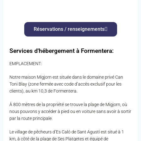
Réservations / renseignements
Services d'hébergement à Formentera:
EMPLACEMENT:
Notre maison Migjorn est située dans le domaine privé Can
Toni Blay (zone fermée avec code d’accès exclusif pour les
clients), au km 10,3 de Formentera.
À 800 mètres de la propriété se trouve la plage de Migjorn, où
nous pouvons y accéder à pied ou en voiture sans avoir à sortir
par la route principale.
Le village de pêcheurs d’Es Caló de Sant Agustí est situé à 1
km, à côté de la plage de Ses Platgetes et équipé de