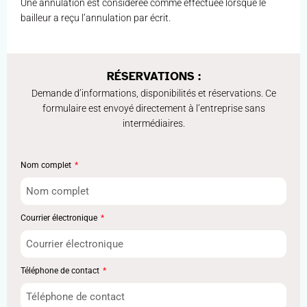
Une annulation est considérée comme effectuée lorsque le
bailleur a reçu l’annulation par écrit.
RÉSERVATIONS :
Demande d’informations, disponibilités et réservations. Ce
formulaire est envoyé directement à l’entreprise sans
intermédiaires.
Nom complet
Courrier électronique
Téléphone de contact