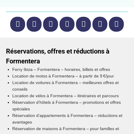
Réservations, offres et réductions à
Formentera
Ferry Ibiza – Formentera – horaires, billets et offres
Location de motos à Formentera – à partir de 9 €/jour
Location de voitures à Formentera – meilleures offres et
conseils
Location de vélos à Formentera – itinéraires et parcours
Réservation d’hôtels à Formentera – promotions et offres
spéciales
Réservation d’appartements à Formentera – réductions et
avantages
Réservation de maisons à Formentera – pour familles et