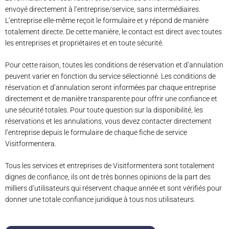
envoyé directement à l’entreprise/service, sans intermédiaires.
L’entreprise elle-même reçoit le formulaire et y répond de manière
totalement directe. De cette manière, le contact est direct avec toutes
les entreprises et propriétaires et en toute sécurité.
Pour cette raison, toutes les conditions de réservation et d’annulation
peuvent varier en fonction du service sélectionné. Les conditions de
réservation et d’annulation seront informées par chaque entreprise
directement et de manière transparente pour offrir une confiance et
une sécurité totales. Pour toute question sur la disponibilité, les
réservations et les annulations, vous devez contacter directement
l’entreprise depuis le formulaire de chaque fiche de service
Visitformentera.
Tous les services et entreprises de Visitformentera sont totalement
dignes de confiance, ils ont de très bonnes opinions de la part des
milliers d’utilisateurs qui réservent chaque année et sont vérifiés pour
donner une totale confiance juridique à tous nos utilisateurs.