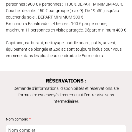
personnes : 900 € 9 personnes : 1100 € DÉPART MINIMUM 450 €
Coucher de soleil 450 € par groupe (max.9). De 19h30 jusqu’au
coucher du soleil. DÉPART MINIMUM 300 €
Excursion à Espalmador : 4 heures : 100 € par personne,
maximum 11 personnes en visite partagée. Départ minimum 400 €
Capitaine, carburant, nettoyage, paddle board, puffs, auvent,
équipement de plongée et Zodiac sont toujours inclus pour vous
emmener dans les plus beaux endroits de Formentera.
RÉSERVATIONS :
Demande d’informations, disponibilités et réservations. Ce
formulaire est envoyé directement à l’entreprise sans
intermédiaires.
Nom complet