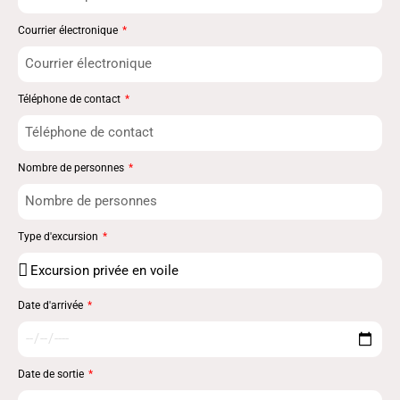
Courrier électronique
Téléphone de contact
Nombre de personnes
Type d'excursion
Date d'arrivée
Date de sortie