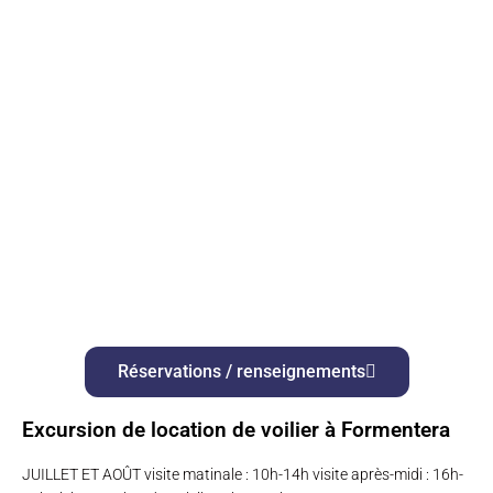
Réservations / renseignements
Excursion de location de voilier à Formentera
JUILLET ET AOÛT visite matinale : 10h-14h visite après-midi : 16h-