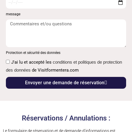
message
Protection et sécurité des données
J'ai lu et accepté les
conditions et politiques de protection
des données
de Visitformentera.com
Envoyer une demande de réservation
Réservations / Annulations :
Le formulaire de réservation et de demande d’informations est