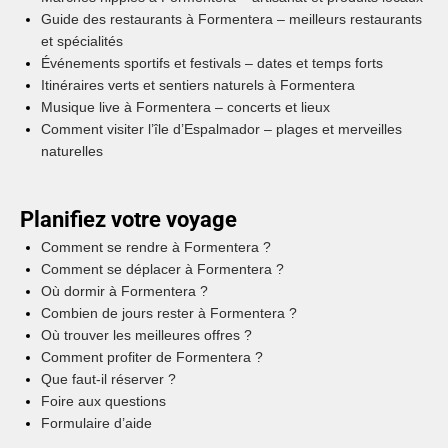
Guide des restaurants à Formentera – meilleurs restaurants
et spécialités
Événements sportifs et festivals – dates et temps forts
Itinéraires verts et sentiers naturels à Formentera
Musique live à Formentera – concerts et lieux
Comment visiter l’île d’Espalmador – plages et merveilles
naturelles
Planifiez votre voyage
Comment se rendre à Formentera ?
Comment se déplacer à Formentera ?
Où dormir à Formentera ?
Combien de jours rester à Formentera ?
Où trouver les meilleures offres ?
Comment profiter de Formentera ?
Que faut-il réserver ?
Foire aux questions
Formulaire d’aide