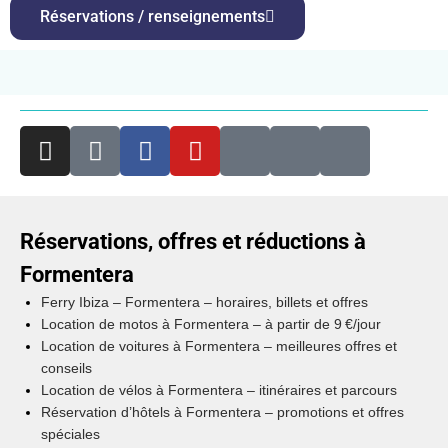
Réservations / renseignements
Réservations, offres et réductions à
Formentera
Ferry Ibiza – Formentera – horaires, billets et offres
Location de motos à Formentera – à partir de 9 €/jour
Location de voitures à Formentera – meilleures offres et
conseils
Location de vélos à Formentera – itinéraires et parcours
Réservation d’hôtels à Formentera – promotions et offres
spéciales