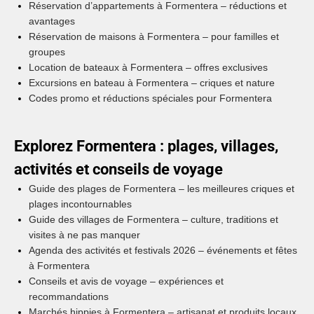
Réservation d’appartements à Formentera – réductions et
avantages
Réservation de maisons à Formentera – pour familles et
groupes
Location de bateaux à Formentera – offres exclusives
Excursions en bateau à Formentera – criques et nature
Codes promo et réductions spéciales pour Formentera
Explorez Formentera : plages, villages,
activités et conseils de voyage
Guide des plages de Formentera – les meilleures criques et
plages incontournables
Guide des villages de Formentera – culture, traditions et
visites à ne pas manquer
Agenda des activités et festivals 2026 – événements et fêtes
à Formentera
Conseils et avis de voyage – expériences et
recommandations
Marchés hippies à Formentera – artisanat et produits locaux