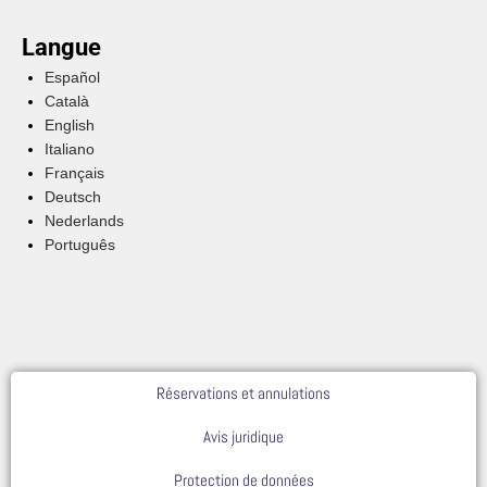
Langue
Español
Català
English
Italiano
Français
Deutsch
Nederlands
Português
Réservations et annulations
Avis juridique
Protection de données