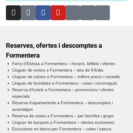
Reserves, ofertes i descomptes a
Formentera
Ferry d’Eivissa a Formentera – horaris, bitllets i ofertes
Lloguer de motos a Formentera – des de 9 €/dia
Lloguer de cotxes a Formentera – millors preus i consells
Lloguer de bicicletes a Formentera – rutes i recorreguts
Reserva d’hotels a Formentera – promocions i ofertes
especials
Reserva d’apartaments a Formentera – descomptes i
avantatges
Reserva de cases a Formentera – per famílies i grups
Lloguer de barques a Formentera – ofertes exclusives
Excursions en barca per Formentera – cales i natura