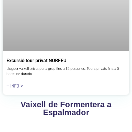
Excursió tour privat NORFEU
Lloguer vaixell privat per a grup fins a 12 persones. Tours privats fins a 5
hores de durada.
+ INFO >
Vaixell de Formentera a
Espalmador