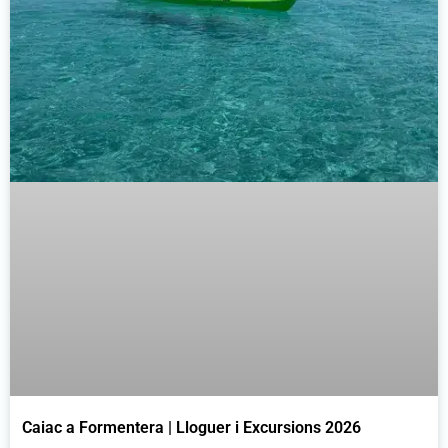
Caiac a Formentera | Lloguer i Excursions 2026