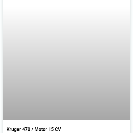
Kruger 470 / Motor 15 CV