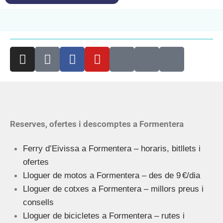
Reserves, ofertes i descomptes a Formentera
Ferry d’Eivissa a Formentera – horaris, bitllets i
ofertes
Lloguer de motos a Formentera – des de 9 €/dia
Lloguer de cotxes a Formentera – millors preus i
consells
Lloguer de bicicletes a Formentera – rutes i