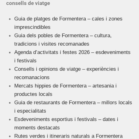
consells de viatge
Guia de platges de Formentera – cales i zones
imprescindibles
Guia dels pobles de Formentera – cultura,
tradicions i visites recomanades
Agenda d’activitats i festes 2026 – esdeveniments
i festivals
Consells i opinions de viatge – experiències i
recomanacions
Mercats hippies de Formentera – artesania i
productes locals
Guia de restaurants de Formentera – millors locals
i especialitats
Esdeveniments esportius i festivals – dates i
moments destacats
Rutes verdes i itineraris naturals a Formentera