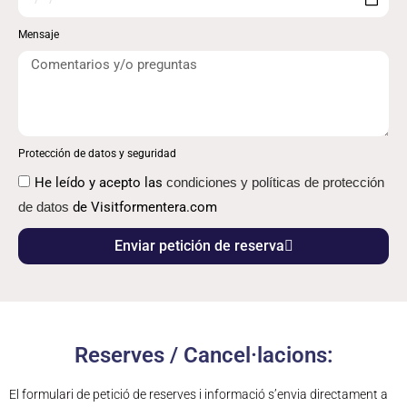
Mensaje
Protección de datos y seguridad
He leído y acepto las
condiciones y políticas de protección
de datos
de Visitformentera.com
Enviar petición de reserva
Reserves / Cancel·lacions:
El formulari de petició de reserves i informació s’envia directament a