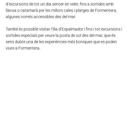
d’excursions de tot un dia sencer en veler, fins a sortides amb
llanxa o catamarà per les millors cales i platges de Formentera,
algunes només accessibles des del mar.
També és possible visitar l’illa d’Espalmador i fins i tot excursions i
sortides especials per veure la posta de sol des del mar, que és
sens dubte una de les experiències més boniques que es poden
viure a Formentera.