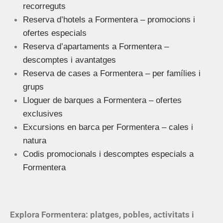
recorreguts
Reserva d’hotels a Formentera – promocions i
ofertes especials
Reserva d’apartaments a Formentera –
descomptes i avantatges
Reserva de cases a Formentera – per famílies i
grups
Lloguer de barques a Formentera – ofertes
exclusives
Excursions en barca per Formentera – cales i
natura
Codis promocionals i descomptes especials a
Formentera
Explora Formentera: platges, pobles, activitats i