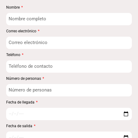
Nombre
Correo electrónico
Teléfono
Número de personas
Fecha de llegada
Fecha de salida