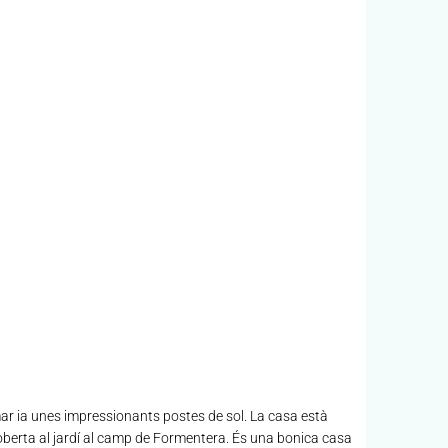
mar ia unes impressionants postes de sol. La casa està
oberta al jardí al camp de Formentera. És una bonica casa