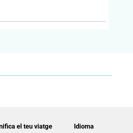
nifica el teu viatge
Idioma