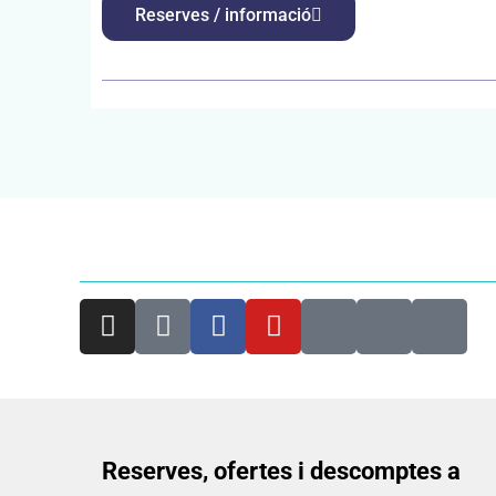
Reserves / informació
Reserves, ofertes i descomptes a