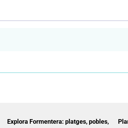
Explora Formentera: platges, pobles,
Pla