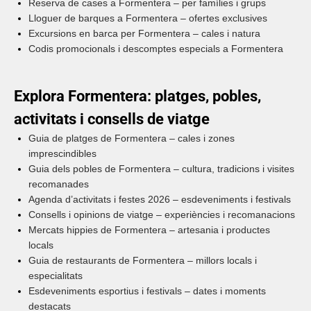
Reserva de cases a Formentera – per famílies i grups
Lloguer de barques a Formentera – ofertes exclusives
Excursions en barca per Formentera – cales i natura
Codis promocionals i descomptes especials a Formentera
Explora Formentera: platges, pobles,
activitats i consells de viatge
Guia de platges de Formentera – cales i zones
imprescindibles
Guia dels pobles de Formentera – cultura, tradicions i visites
recomanades
Agenda d’activitats i festes 2026 – esdeveniments i festivals
Consells i opinions de viatge – experiències i recomanacions
Mercats hippies de Formentera – artesania i productes
locals
Guia de restaurants de Formentera – millors locals i
especialitats
Esdeveniments esportius i festivals – dates i moments
destacats