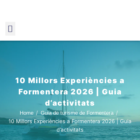
10 Millors Experiències a
Formentera 2026 | Guia
d’activitats
Home
Guia de turisme de Formentera
10 Millors Experiències a Formentera 2026 | Guia
d’activitats