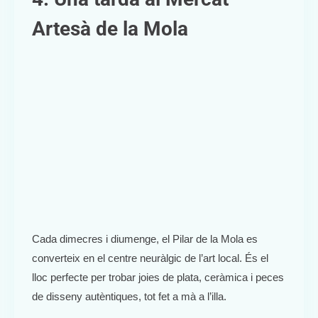
Artesà de la Mola
Cada dimecres i diumenge, el Pilar de la Mola es
converteix en el centre neuràlgic de l’art local. És el
lloc perfecte per trobar joies de plata, ceràmica i peces
de disseny autèntiques, tot fet a mà a l’illa.