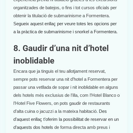
organitzades de batejos, o fins i tot cursos oficials per
obtenir la titulació de submarinisme a Formentera.
Segueix aquest enllaç per veure totes les opcions per
a la pràctica de submarinisme i snorkel a Formentera
.
8. Gaudir d’una nit d’hotel
inoblidable
Encara que ja tinguis el teu allotjament reservat,
sempre pots reservar una nit d’hotel a Formentera per
passar una vetllada de sopar i nit inoblidable en alguns
dels hotels més exclusius de l’illa, com l’Hotel Blanco o
l’Hotel Five Flowers, on pots gaudir de restaurants
d’alta cuina o jacuzzi a la mateixa habitació.
Des
d’aquest enllaç t’oferim la possibilitat de reservar en un
d’aquests dos hotels
de forma directa amb preus i