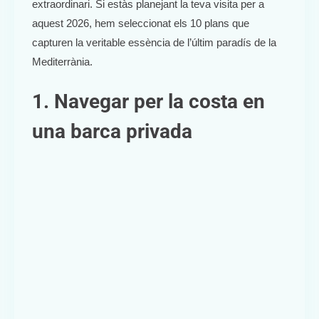
extraordinari. Si estàs planejant la teva visita per a
aquest 2026, hem seleccionat els 10 plans que
capturen la veritable essència de l’últim paradís de la
Mediterrània.
1. Navegar per la costa en
una barca privada