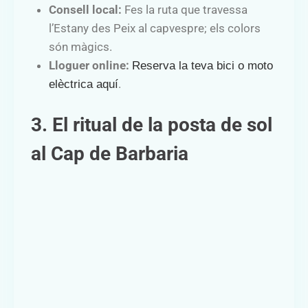
Consell local:
Fes la ruta que travessa
l’Estany des Peix al capvespre; els colors
són màgics.
Lloguer online:
Reserva la teva bici o moto
.
elèctrica aquí
3. El ritual de la posta de sol
al Cap de Barbaria