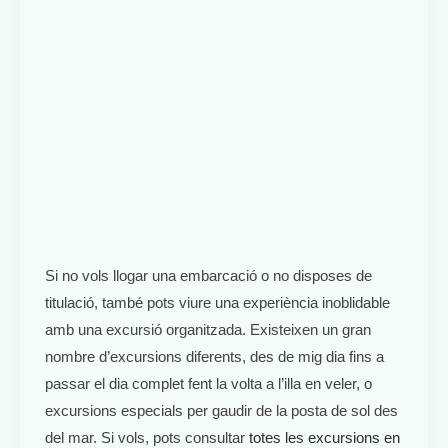
Si no vols llogar una embarcació o no disposes de
titulació, també pots viure una experiència inoblidable
amb una excursió organitzada. Existeixen un gran
nombre d’excursions diferents, des de mig dia fins a
passar el dia complet fent la volta a l’illa en veler, o
excursions especials per gaudir de la posta de sol des
del mar. Si vols, pots consultar
totes les excursions en