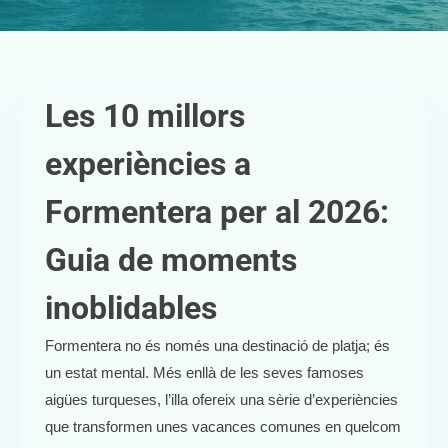
Les 10 millors
experiències a
Formentera per al 2026:
Guia de moments
inoblidables
Formentera no és només una destinació de platja; és
un estat mental. Més enllà de les seves famoses
aigües turqueses, l’illa ofereix una sèrie d’experiències
que transformen unes vacances comunes en quelcom