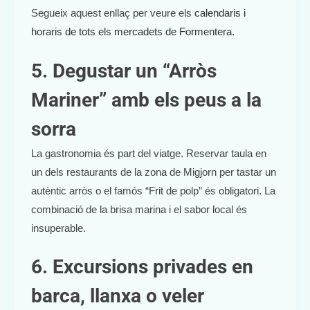
Segueix aquest enllaç per veure els
calendaris i
horaris de tots els mercadets de Formentera
.
5. Degustar un “Arròs
Mariner” amb els peus a la
sorra
La gastronomia és part del viatge. Reservar taula en
un dels restaurants de la zona de Migjorn per tastar un
autèntic arròs o el famós “Frit de polp” és obligatori. La
combinació de la brisa marina i el sabor local és
insuperable.
6. Excursions privades en
barca, llanxa o veler