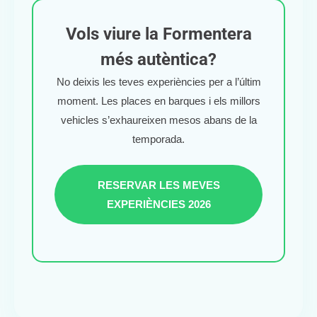
Vols viure la Formentera
més autèntica?
No deixis les teves experiències per a l’últim
moment. Les places en barques i els millors
vehicles s’exhaureixen mesos abans de la
temporada.
RESERVAR LES MEVES
EXPERIÈNCIES 2026