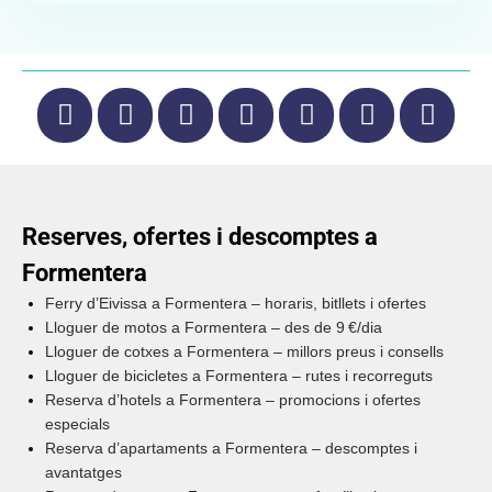
Reserves, ofertes i descomptes a
Formentera
Ferry d’Eivissa a Formentera – horaris, bitllets i ofertes
Lloguer de motos a Formentera – des de 9 €/dia
Lloguer de cotxes a Formentera – millors preus i consells
Lloguer de bicicletes a Formentera – rutes i recorreguts
Reserva d’hotels a Formentera – promocions i ofertes
especials
Reserva d’apartaments a Formentera – descomptes i
avantatges